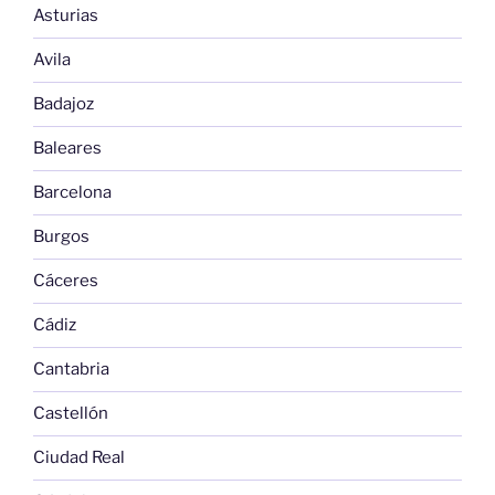
Asturias
Avila
Badajoz
Baleares
Barcelona
Burgos
Cáceres
Cádiz
Cantabria
Castellón
Ciudad Real