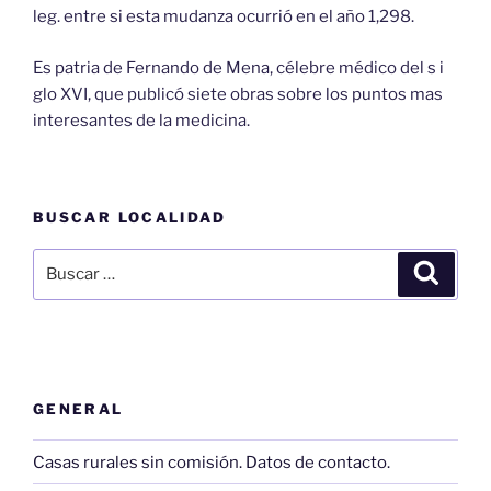
leg. entre si esta mudanza ocurrió en el año 1,298.
Es patria de Fernando de Mena, célebre médico del s i
glo XVI, que publicó siete obras sobre los puntos mas
interesantes de la medicina.
BUSCAR LOCALIDAD
Buscar
Buscar
por:
GENERAL
Casas rurales sin comisión. Datos de contacto.