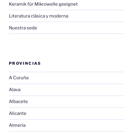
Keramik für Mikrowelle geeignet
Literatura clásica y moderna
Nuestra sede
PROVINCIAS
A Coruña
Alava
Albacete
Alicante
Almería