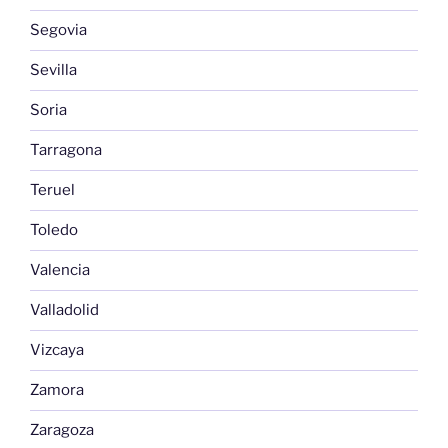
Segovia
Sevilla
Soria
Tarragona
Teruel
Toledo
Valencia
Valladolid
Vizcaya
Zamora
Zaragoza