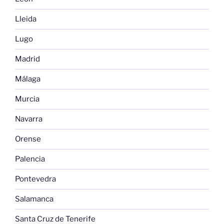
Lleida
Lugo
Madrid
Málaga
Murcia
Navarra
Orense
Palencia
Pontevedra
Salamanca
Santa Cruz de Tenerife