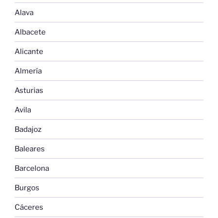
Alava
Albacete
Alicante
Almería
Asturias
Avila
Badajoz
Baleares
Barcelona
Burgos
Cáceres