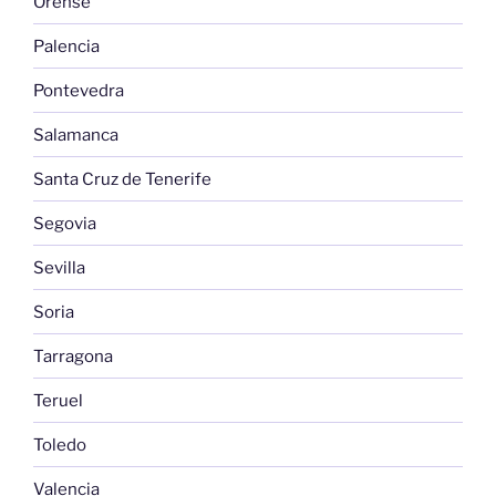
Orense
Palencia
Pontevedra
Salamanca
Santa Cruz de Tenerife
Segovia
Sevilla
Soria
Tarragona
Teruel
Toledo
Valencia