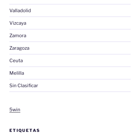
Valladolid
Vizcaya
Zamora
Zaragoza
Ceuta
Melilla
Sin Clasificar
5win
ETIQUETAS