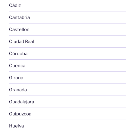
Cádiz
Cantabria
Castellón
Ciudad Real
Córdoba
Cuenca
Girona
Granada
Guadalajara
Guipuzcoa
Huelva