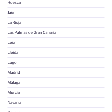
Huesca
Jaén
La Rioja
Las Palmas de Gran Canaria
León
Lleida
Lugo
Madrid
Málaga
Murcia
Navarra