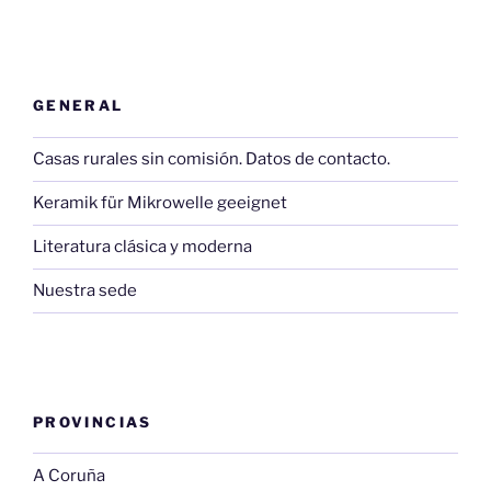
GENERAL
Casas rurales sin comisión. Datos de contacto.
Keramik für Mikrowelle geeignet
Literatura clásica y moderna
Nuestra sede
PROVINCIAS
A Coruña