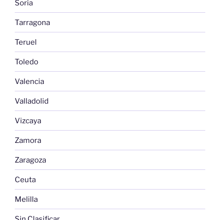
Soria
Tarragona
Teruel
Toledo
Valencia
Valladolid
Vizcaya
Zamora
Zaragoza
Ceuta
Melilla
Sin Clasificar