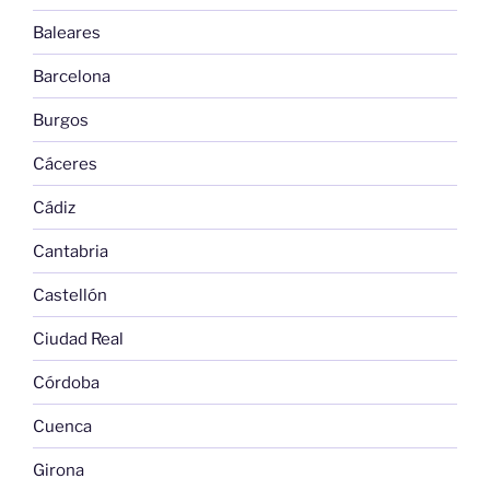
Baleares
Barcelona
Burgos
Cáceres
Cádiz
Cantabria
Castellón
Ciudad Real
Córdoba
Cuenca
Girona