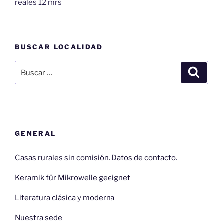
reales 12 mrs
BUSCAR LOCALIDAD
Buscar
Buscar
por:
GENERAL
Casas rurales sin comisión. Datos de contacto.
Keramik für Mikrowelle geeignet
Literatura clásica y moderna
Nuestra sede