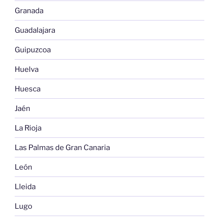
Granada
Guadalajara
Guipuzcoa
Huelva
Huesca
Jaén
La Rioja
Las Palmas de Gran Canaria
León
Lleida
Lugo