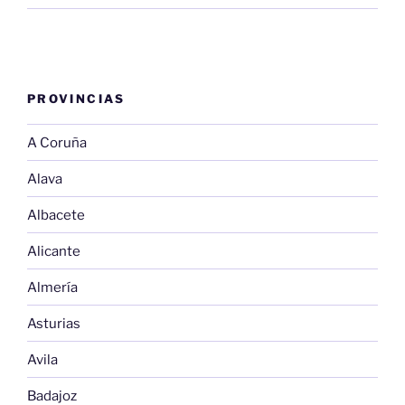
PROVINCIAS
A Coruña
Alava
Albacete
Alicante
Almería
Asturias
Avila
Badajoz