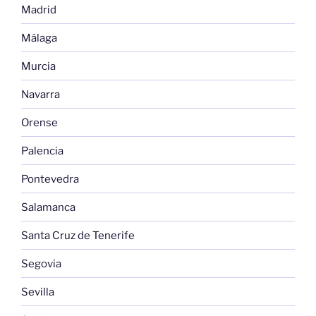
Madrid
Málaga
Murcia
Navarra
Orense
Palencia
Pontevedra
Salamanca
Santa Cruz de Tenerife
Segovia
Sevilla