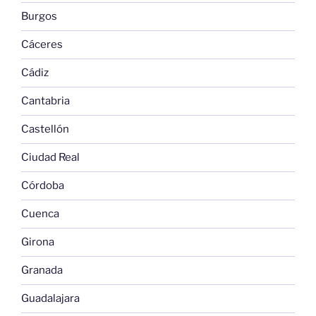
Burgos
Cáceres
Cádiz
Cantabria
Castellón
Ciudad Real
Córdoba
Cuenca
Girona
Granada
Guadalajara