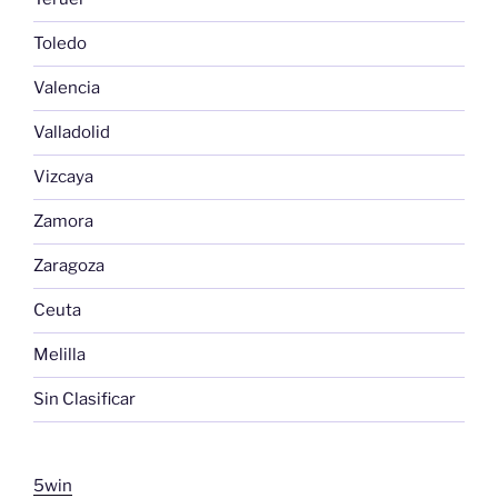
Toledo
Valencia
Valladolid
Vizcaya
Zamora
Zaragoza
Ceuta
Melilla
Sin Clasificar
5win