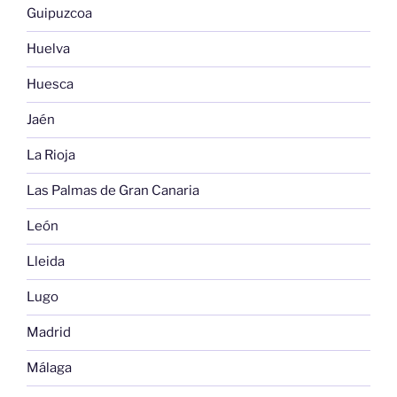
Guipuzcoa
Huelva
Huesca
Jaén
La Rioja
Las Palmas de Gran Canaria
León
Lleida
Lugo
Madrid
Málaga