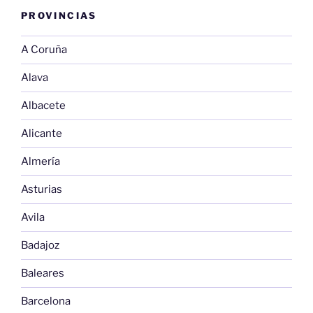
PROVINCIAS
A Coruña
Alava
Albacete
Alicante
Almería
Asturias
Avila
Badajoz
Baleares
Barcelona