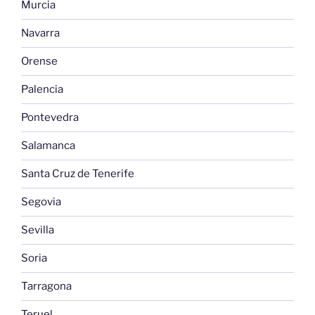
Murcia
Navarra
Orense
Palencia
Pontevedra
Salamanca
Santa Cruz de Tenerife
Segovia
Sevilla
Soria
Tarragona
Teruel