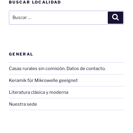
BUSCAR LOCALIDAD
Buscar
Buscar
por:
GENERAL
Casas rurales sin comisión. Datos de contacto.
Keramik für Mikrowelle geeignet
Literatura clásica y moderna
Nuestra sede