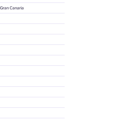
 Gran Canaria