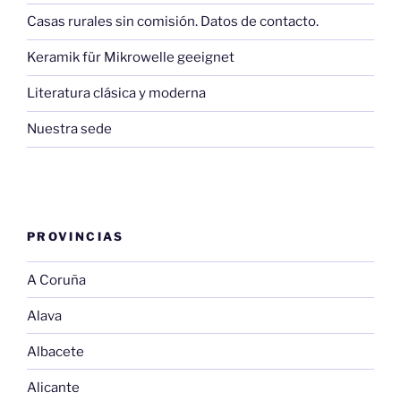
Casas rurales sin comisión. Datos de contacto.
Keramik für Mikrowelle geeignet
Literatura clásica y moderna
Nuestra sede
PROVINCIAS
A Coruña
Alava
Albacete
Alicante