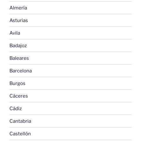
Almería
Asturias
Avila
Badajoz
Baleares
Barcelona
Burgos
Cáceres
Cádiz
Cantabria
Castellón