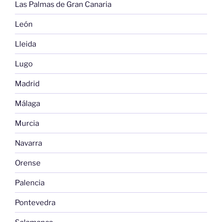
Las Palmas de Gran Canaria
León
Lleida
Lugo
Madrid
Málaga
Murcia
Navarra
Orense
Palencia
Pontevedra