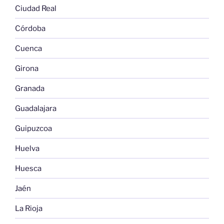
Ciudad Real
Córdoba
Cuenca
Girona
Granada
Guadalajara
Guipuzcoa
Huelva
Huesca
Jaén
La Rioja