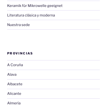
Keramik für Mikrowelle geeignet
Literatura clásica y moderna
Nuestra sede
PROVINCIAS
A Coruña
Alava
Albacete
Alicante
Almería