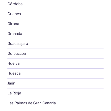
Córdoba
Cuenca
Girona
Granada
Guadalajara
Guipuzcoa
Huelva
Huesca
Jaén
La Rioja
Las Palmas de Gran Canaria