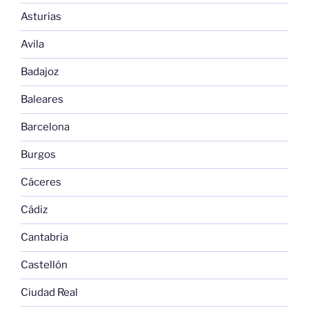
Asturias
Avila
Badajoz
Baleares
Barcelona
Burgos
Cáceres
Cádiz
Cantabria
Castellón
Ciudad Real