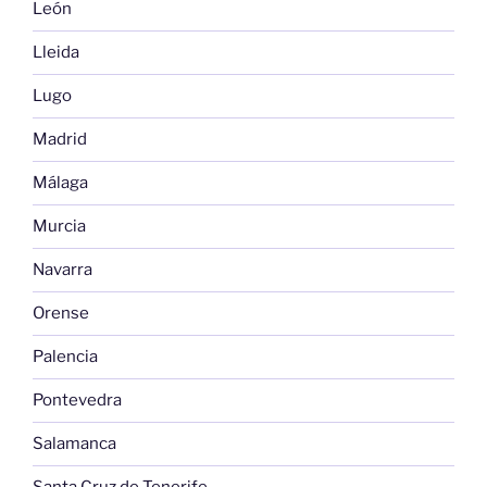
León
Lleida
Lugo
Madrid
Málaga
Murcia
Navarra
Orense
Palencia
Pontevedra
Salamanca