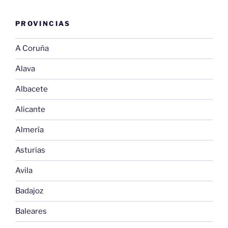
PROVINCIAS
A Coruña
Alava
Albacete
Alicante
Almería
Asturias
Avila
Badajoz
Baleares