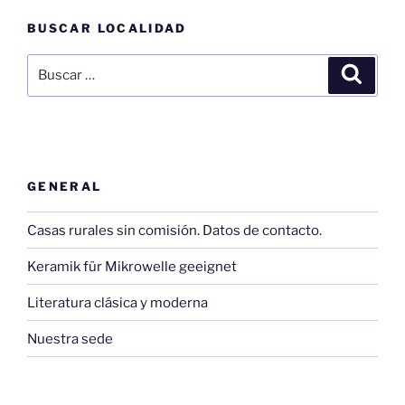
BUSCAR LOCALIDAD
Buscar
Buscar
por:
GENERAL
Casas rurales sin comisión. Datos de contacto.
Keramik für Mikrowelle geeignet
Literatura clásica y moderna
Nuestra sede