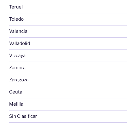
Teruel
Toledo
Valencia
Valladolid
Vizcaya
Zamora
Zaragoza
Ceuta
Melilla
Sin Clasificar