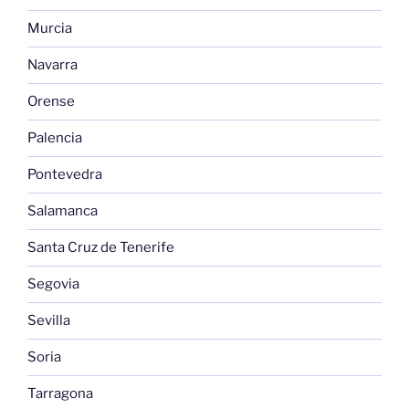
Murcia
Navarra
Orense
Palencia
Pontevedra
Salamanca
Santa Cruz de Tenerife
Segovia
Sevilla
Soria
Tarragona