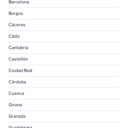
Barcelona
Burgos
Cáceres
Cádiz
Cantabria
Castellón
Ciudad Real
Córdoba
Cuenca
Girona
Granada
Guadalajara