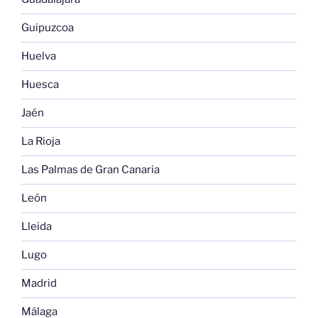
Guipuzcoa
Huelva
Huesca
Jaén
La Rioja
Las Palmas de Gran Canaria
León
Lleida
Lugo
Madrid
Málaga