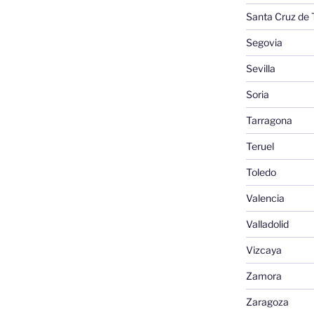
Santa Cruz de 
Segovia
Sevilla
Soria
Tarragona
Teruel
Toledo
Valencia
Valladolid
Vizcaya
Zamora
Zaragoza