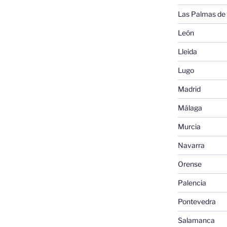
Las Palmas de
León
Lleida
Lugo
Madrid
Málaga
Murcia
Navarra
Orense
Palencia
Pontevedra
Salamanca