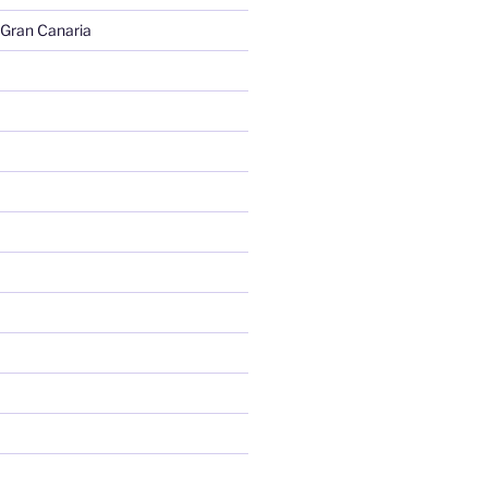
 Gran Canaria