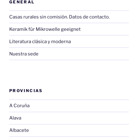
GENERAL
Casas rurales sin comisión. Datos de contacto.
Keramik für Mikrowelle geeignet
Literatura clásica y moderna
Nuestra sede
PROVINCIAS
A Coruña
Alava
Albacete