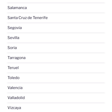
Salamanca
Santa Cruz de Tenerife
Segovia
Sevilla
Soria
Tarragona
Teruel
Toledo
Valencia
Valladolid
Vizcaya