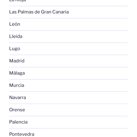
Las Palmas de Gran Canaria
León
Lleida
Lugo
Madrid
Málaga
Murcia
Navarra
Orense
Palencia
Pontevedra