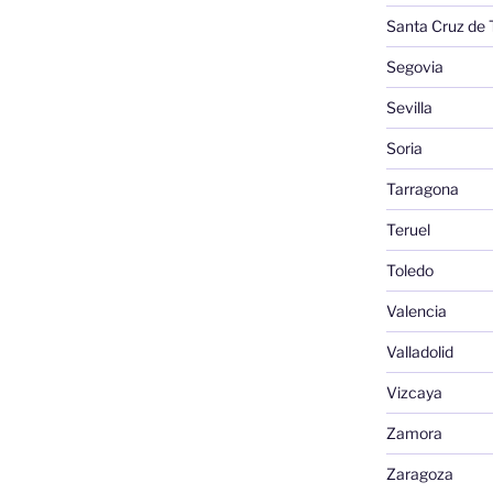
Santa Cruz de 
Segovia
Sevilla
Soria
Tarragona
Teruel
Toledo
Valencia
Valladolid
Vizcaya
Zamora
Zaragoza