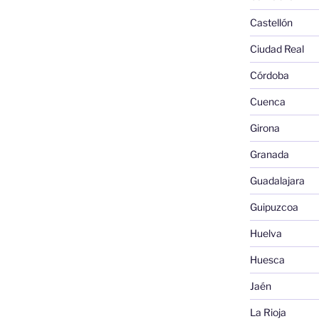
Castellón
Ciudad Real
Córdoba
Cuenca
Girona
Granada
Guadalajara
Guipuzcoa
Huelva
Huesca
Jaén
La Rioja