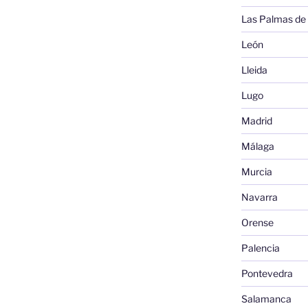
Las Palmas de
León
Lleida
Lugo
Madrid
Málaga
Murcia
Navarra
Orense
Palencia
Pontevedra
Salamanca