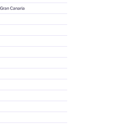
 Gran Canaria