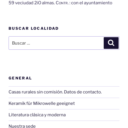
59 veciudad 2iO almas.
Contr.
: con el ayuntamiento
BUSCAR LOCALIDAD
Buscar
Buscar
por:
GENERAL
Casas rurales sin comisión. Datos de contacto.
Keramik für Mikrowelle geeignet
Literatura clásica y moderna
Nuestra sede