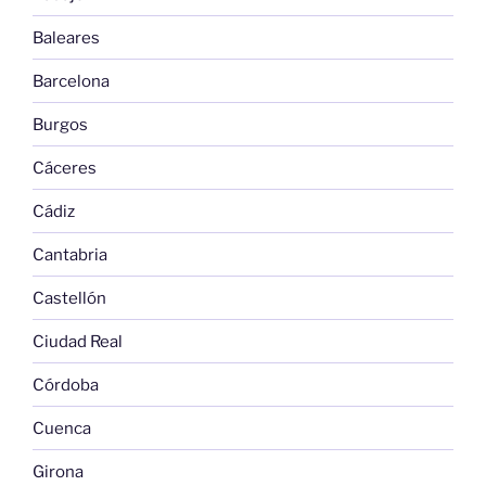
Baleares
Barcelona
Burgos
Cáceres
Cádiz
Cantabria
Castellón
Ciudad Real
Córdoba
Cuenca
Girona