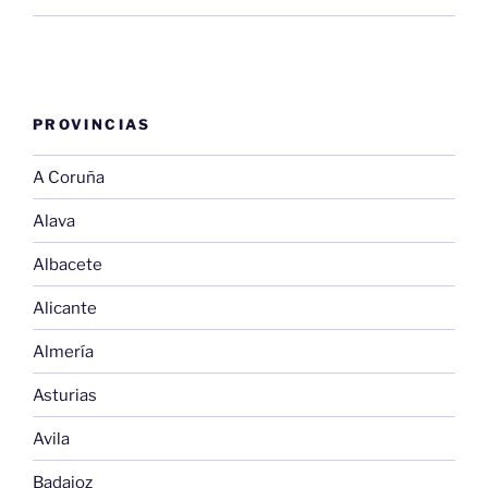
PROVINCIAS
A Coruña
Alava
Albacete
Alicante
Almería
Asturias
Avila
Badajoz