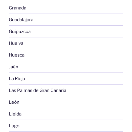
Granada
Guadalajara
Guipuzcoa
Huelva
Huesca
Jaén
La Rioja
Las Palmas de Gran Canaria
León
Lleida
Lugo