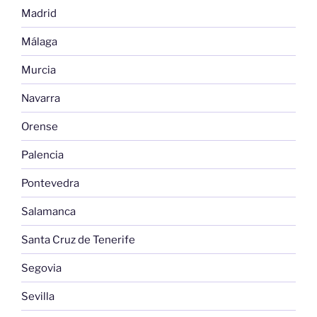
Madrid
Málaga
Murcia
Navarra
Orense
Palencia
Pontevedra
Salamanca
Santa Cruz de Tenerife
Segovia
Sevilla