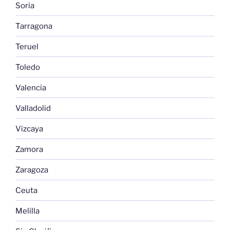
Soria
Tarragona
Teruel
Toledo
Valencia
Valladolid
Vizcaya
Zamora
Zaragoza
Ceuta
Melilla