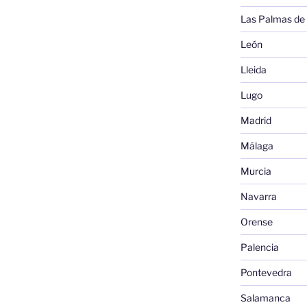
Las Palmas de
León
Lleida
Lugo
Madrid
Málaga
Murcia
Navarra
Orense
Palencia
Pontevedra
Salamanca