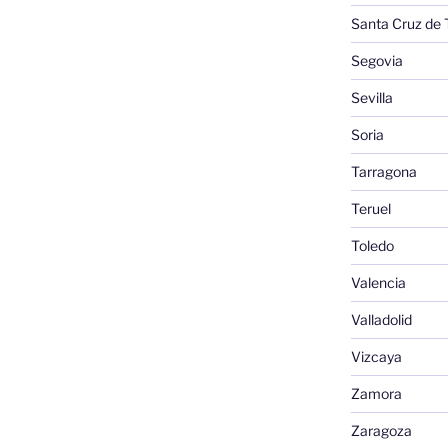
Santa Cruz de 
Segovia
Sevilla
Soria
Tarragona
Teruel
Toledo
Valencia
Valladolid
Vizcaya
Zamora
Zaragoza