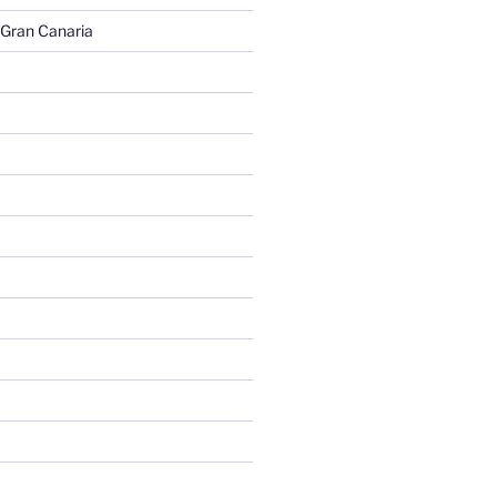
 Gran Canaria