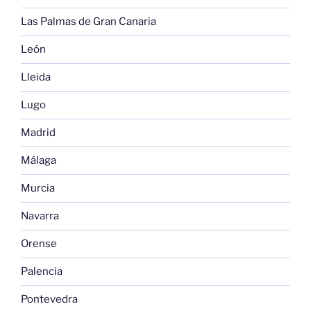
Las Palmas de Gran Canaria
León
Lleida
Lugo
Madrid
Málaga
Murcia
Navarra
Orense
Palencia
Pontevedra