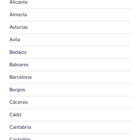
Alicante
Almería
Asturias
Avila
Badajoz
Baleares
Barcelona
Burgos
Cáceres
Cádiz
Cantabria
Castellón