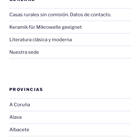
Casas rurales sin comisión. Datos de contacto.
Keramik für Mikrowelle geeignet
Literatura clásica y moderna
Nuestra sede
PROVINCIAS
A Coruña
Alava
Albacete