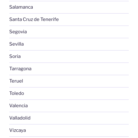
Salamanca
Santa Cruz de Tenerife
Segovia
Sevilla
Soria
Tarragona
Teruel
Toledo
Valencia
Valladolid
Vizcaya