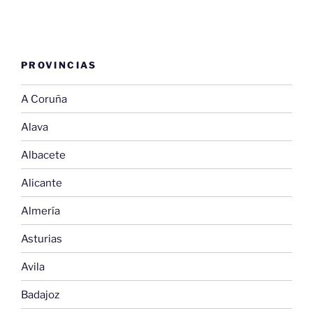
PROVINCIAS
A Coruña
Alava
Albacete
Alicante
Almería
Asturias
Avila
Badajoz