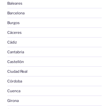
Baleares
Barcelona
Burgos
Cáceres
Cádiz
Cantabria
Castellón
Ciudad Real
Córdoba
Cuenca
Girona