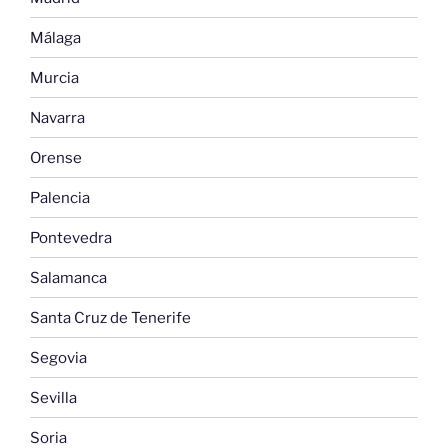
Málaga
Murcia
Navarra
Orense
Palencia
Pontevedra
Salamanca
Santa Cruz de Tenerife
Segovia
Sevilla
Soria