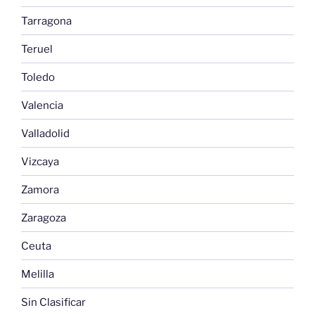
Tarragona
Teruel
Toledo
Valencia
Valladolid
Vizcaya
Zamora
Zaragoza
Ceuta
Melilla
Sin Clasificar