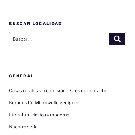
BUSCAR LOCALIDAD
Buscar
Buscar
por:
GENERAL
Casas rurales sin comisión. Datos de contacto.
Keramik für Mikrowelle geeignet
Literatura clásica y moderna
Nuestra sede