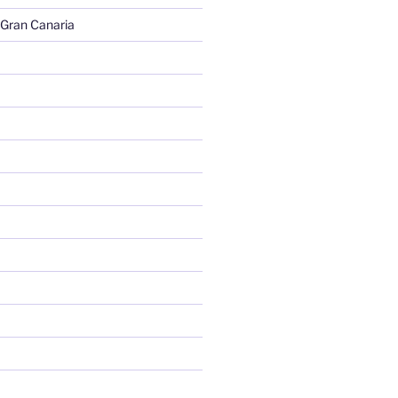
 Gran Canaria