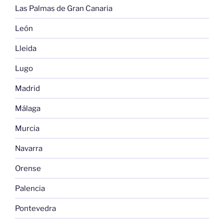
Las Palmas de Gran Canaria
León
Lleida
Lugo
Madrid
Málaga
Murcia
Navarra
Orense
Palencia
Pontevedra