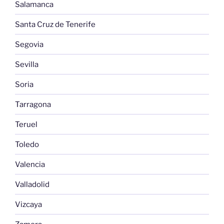
Salamanca
Santa Cruz de Tenerife
Segovia
Sevilla
Soria
Tarragona
Teruel
Toledo
Valencia
Valladolid
Vizcaya