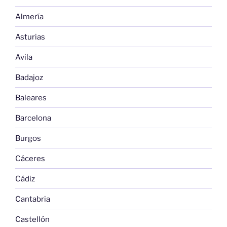
Almería
Asturias
Avila
Badajoz
Baleares
Barcelona
Burgos
Cáceres
Cádiz
Cantabria
Castellón