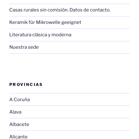
Casas rurales sin comisión. Datos de contacto.
Keramik für Mikrowelle geeignet
Literatura clásica y moderna
Nuestra sede
PROVINCIAS
A Coruña
Alava
Albacete
Alicante