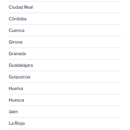
Ciudad Real
Córdoba
Cuenca
Girona
Granada
Guadalajara
Guipuzcoa
Huelva
Huesca
Jaén
La Rioja