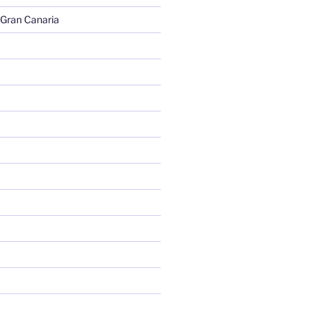
 Gran Canaria