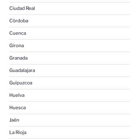
Ciudad Real
Córdoba
Cuenca
Girona
Granada
Guadalajara
Guipuzcoa
Huelva
Huesca
Jaén
La Rioja