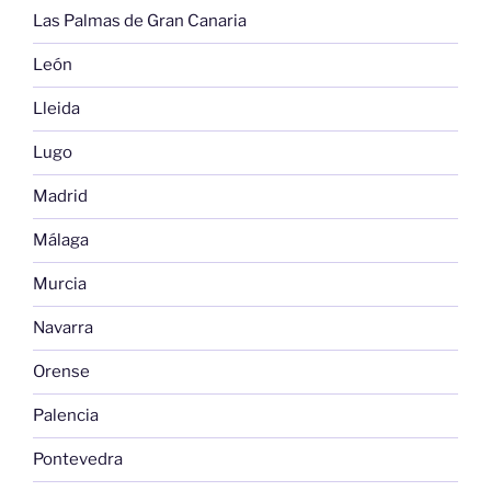
Las Palmas de Gran Canaria
León
Lleida
Lugo
Madrid
Málaga
Murcia
Navarra
Orense
Palencia
Pontevedra