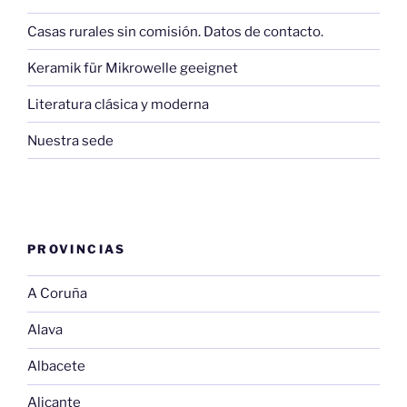
Casas rurales sin comisión. Datos de contacto.
Keramik für Mikrowelle geeignet
Literatura clásica y moderna
Nuestra sede
PROVINCIAS
A Coruña
Alava
Albacete
Alicante