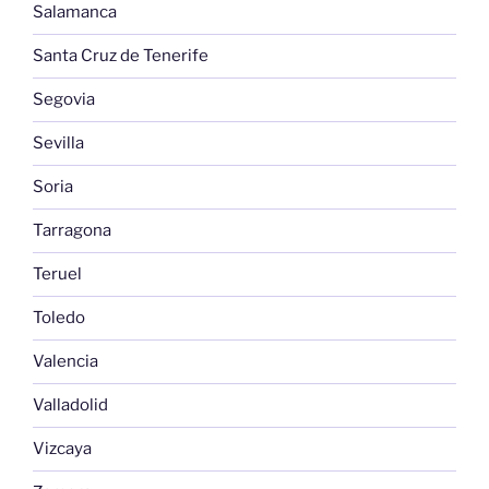
Salamanca
Santa Cruz de Tenerife
Segovia
Sevilla
Soria
Tarragona
Teruel
Toledo
Valencia
Valladolid
Vizcaya