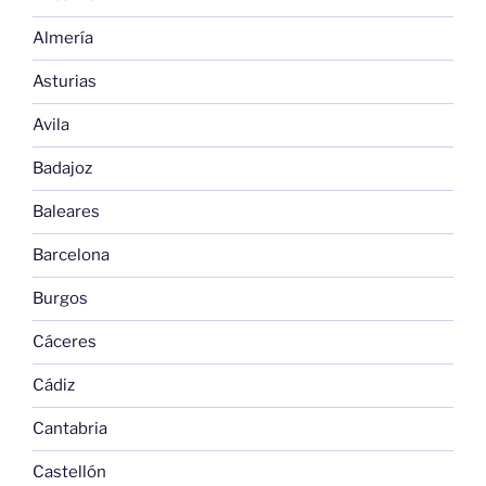
Almería
Asturias
Avila
Badajoz
Baleares
Barcelona
Burgos
Cáceres
Cádiz
Cantabria
Castellón