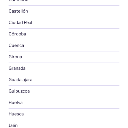
Castellón
Ciudad Real
Córdoba
Cuenca
Girona
Granada
Guadalajara
Guipuzcoa
Huelva
Huesca
Jaén