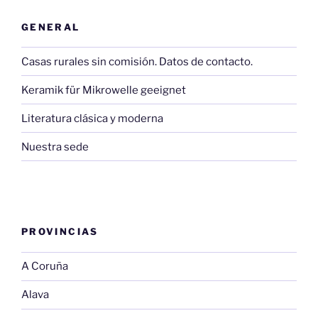
GENERAL
Casas rurales sin comisión. Datos de contacto.
Keramik für Mikrowelle geeignet
Literatura clásica y moderna
Nuestra sede
PROVINCIAS
A Coruña
Alava