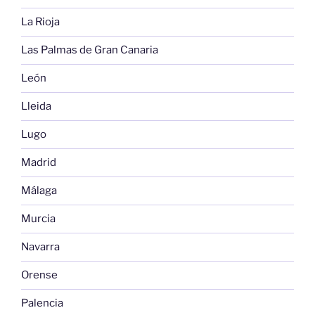
La Rioja
Las Palmas de Gran Canaria
León
Lleida
Lugo
Madrid
Málaga
Murcia
Navarra
Orense
Palencia