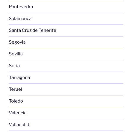
Pontevedra
Salamanca
Santa Cruz de Tenerife
Segovia
Sevilla
Soria
Tarragona
Teruel
Toledo
Valencia
Valladolid