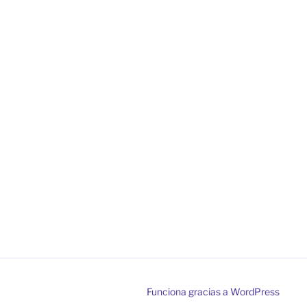
Funciona gracias a WordPress