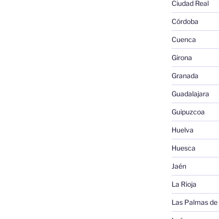
Ciudad Real
Córdoba
Cuenca
Girona
Granada
Guadalajara
Guipuzcoa
Huelva
Huesca
Jaén
La Rioja
Las Palmas de