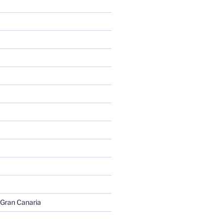
 Gran Canaria