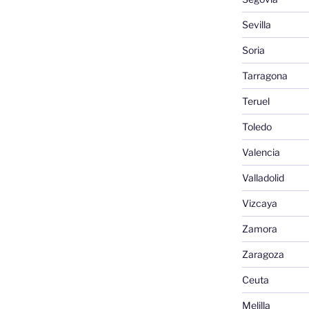
Sevilla
Soria
Tarragona
Teruel
Toledo
Valencia
Valladolid
Vizcaya
Zamora
Zaragoza
Ceuta
Melilla