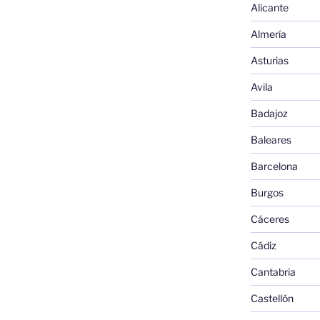
Alicante
Almería
Asturias
Avila
Badajoz
Baleares
Barcelona
Burgos
Cáceres
Cádiz
Cantabria
Castellón