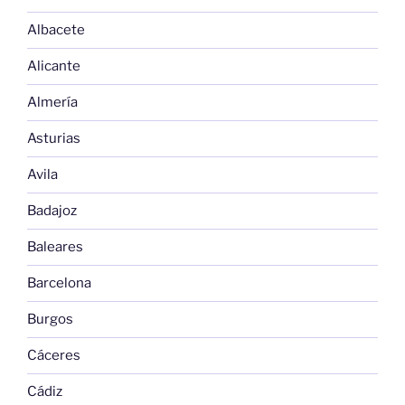
Albacete
Alicante
Almería
Asturias
Avila
Badajoz
Baleares
Barcelona
Burgos
Cáceres
Cádiz