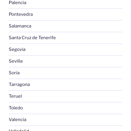
Palencia
Pontevedra
Salamanca
Santa Cruz de Tenerife
Segovia
Sevilla
Soria
Tarragona
Teruel
Toledo
Valencia