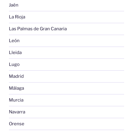
Jaén
La Rioja
Las Palmas de Gran Canaria
León
Lleida
Lugo
Madrid
Málaga
Murcia
Navarra
Orense