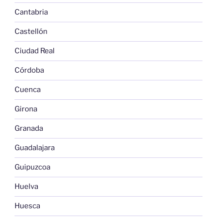
Cantabria
Castellón
Ciudad Real
Córdoba
Cuenca
Girona
Granada
Guadalajara
Guipuzcoa
Huelva
Huesca