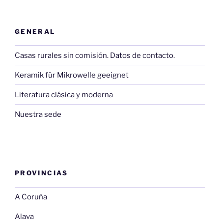
GENERAL
Casas rurales sin comisión. Datos de contacto.
Keramik für Mikrowelle geeignet
Literatura clásica y moderna
Nuestra sede
PROVINCIAS
A Coruña
Alava