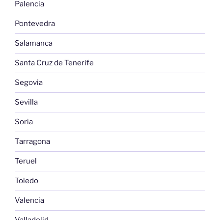
Palencia
Pontevedra
Salamanca
Santa Cruz de Tenerife
Segovia
Sevilla
Soria
Tarragona
Teruel
Toledo
Valencia