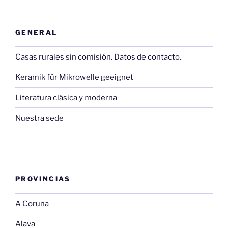
GENERAL
Casas rurales sin comisión. Datos de contacto.
Keramik für Mikrowelle geeignet
Literatura clásica y moderna
Nuestra sede
PROVINCIAS
A Coruña
Alava