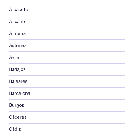
Albacete
Alicante
Almería
Asturias
Avila
Badajoz
Baleares
Barcelona
Burgos
Cáceres
Cádiz