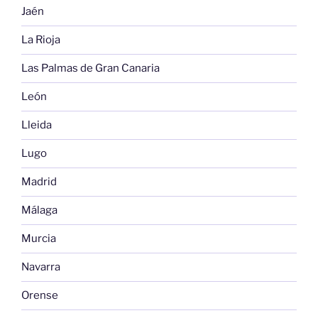
Jaén
La Rioja
Las Palmas de Gran Canaria
León
Lleida
Lugo
Madrid
Málaga
Murcia
Navarra
Orense