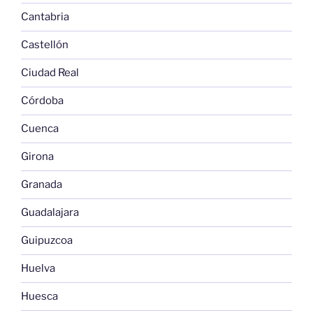
Cantabria
Castellón
Ciudad Real
Córdoba
Cuenca
Girona
Granada
Guadalajara
Guipuzcoa
Huelva
Huesca