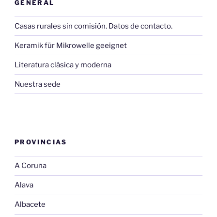
GENERAL
Casas rurales sin comisión. Datos de contacto.
Keramik für Mikrowelle geeignet
Literatura clásica y moderna
Nuestra sede
PROVINCIAS
A Coruña
Alava
Albacete