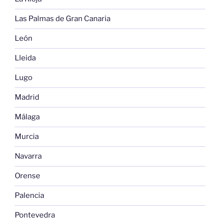
Las Palmas de Gran Canaria
León
Lleida
Lugo
Madrid
Málaga
Murcia
Navarra
Orense
Palencia
Pontevedra