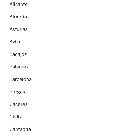
Alicante
Almería
Asturias
Avila
Badajoz
Baleares
Barcelona
Burgos
Cáceres
Cádiz
Cantabria