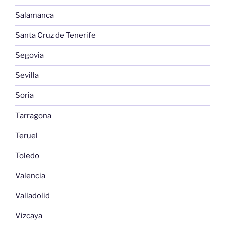
Salamanca
Santa Cruz de Tenerife
Segovia
Sevilla
Soria
Tarragona
Teruel
Toledo
Valencia
Valladolid
Vizcaya