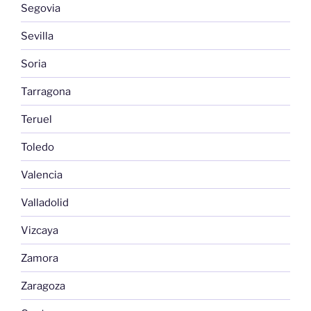
Segovia
Sevilla
Soria
Tarragona
Teruel
Toledo
Valencia
Valladolid
Vizcaya
Zamora
Zaragoza