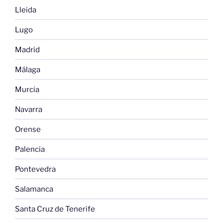
Lleida
Lugo
Madrid
Málaga
Murcia
Navarra
Orense
Palencia
Pontevedra
Salamanca
Santa Cruz de Tenerife