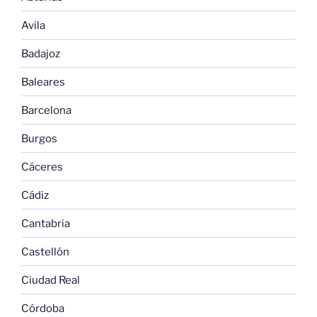
Avila
Badajoz
Baleares
Barcelona
Burgos
Cáceres
Cádiz
Cantabria
Castellón
Ciudad Real
Córdoba