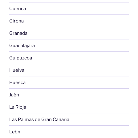
Cuenca
Girona
Granada
Guadalajara
Guipuzcoa
Huelva
Huesca
Jaén
La Rioja
Las Palmas de Gran Canaria
León