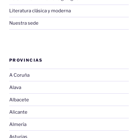
Literatura clásica y moderna
Nuestra sede
PROVINCIAS
A Coruña
Alava
Albacete
Alicante
Almería
Asturias