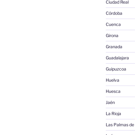
Ciudad Real
Córdoba
Cuenca
Girona
Granada
Guadalajara
Guipuzcoa
Huelva
Huesca
Jaén
La Rioja
Las Palmas de