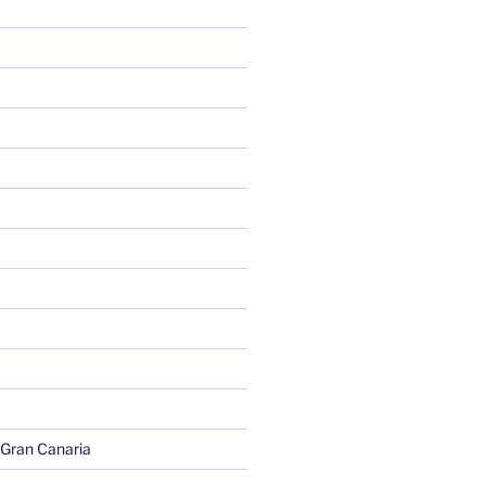
 Gran Canaria