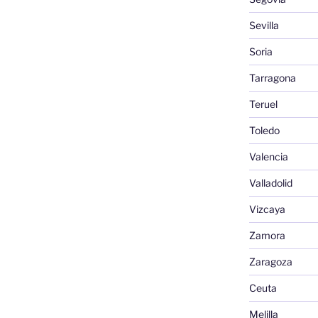
Sevilla
Soria
Tarragona
Teruel
Toledo
Valencia
Valladolid
Vizcaya
Zamora
Zaragoza
Ceuta
Melilla