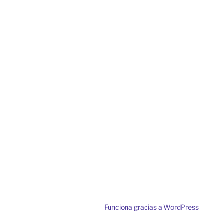
Funciona gracias a WordPress