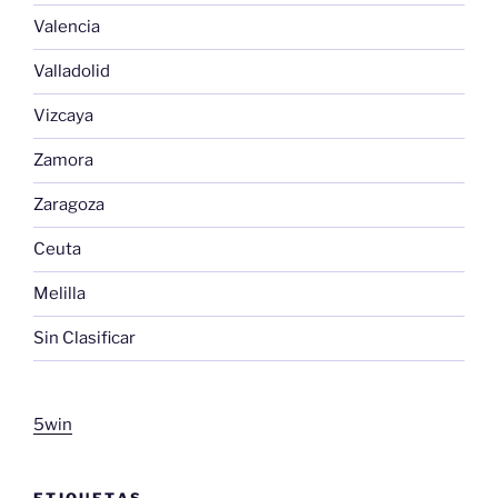
Valencia
Valladolid
Vizcaya
Zamora
Zaragoza
Ceuta
Melilla
Sin Clasificar
5win
ETIQUETAS