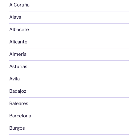
A Coruña
Alava
Albacete
Alicante
Almería
Asturias
Avila
Badajoz
Baleares
Barcelona
Burgos