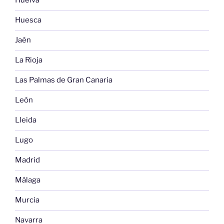
Huelva
Huesca
Jaén
La Rioja
Las Palmas de Gran Canaria
León
Lleida
Lugo
Madrid
Málaga
Murcia
Navarra