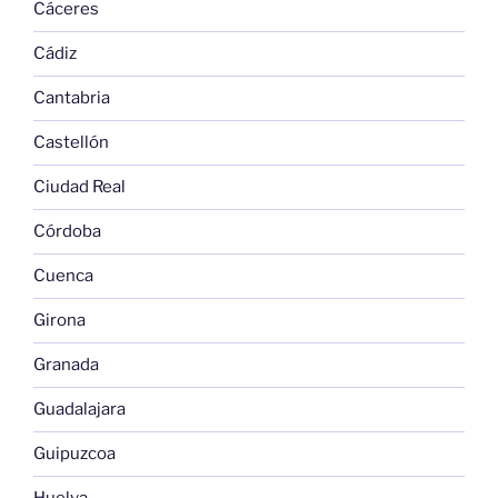
Cáceres
Cádiz
Cantabria
Castellón
Ciudad Real
Córdoba
Cuenca
Girona
Granada
Guadalajara
Guipuzcoa