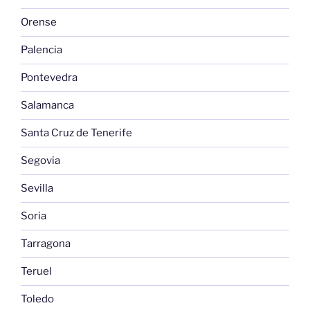
Orense
Palencia
Pontevedra
Salamanca
Santa Cruz de Tenerife
Segovia
Sevilla
Soria
Tarragona
Teruel
Toledo