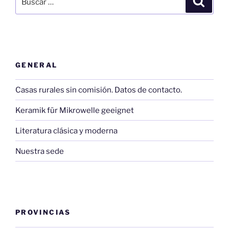
por:
GENERAL
Casas rurales sin comisión. Datos de contacto.
Keramik für Mikrowelle geeignet
Literatura clásica y moderna
Nuestra sede
PROVINCIAS