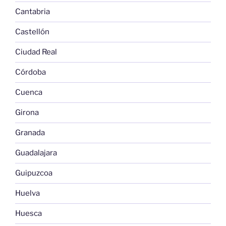
Cantabria
Castellón
Ciudad Real
Córdoba
Cuenca
Girona
Granada
Guadalajara
Guipuzcoa
Huelva
Huesca