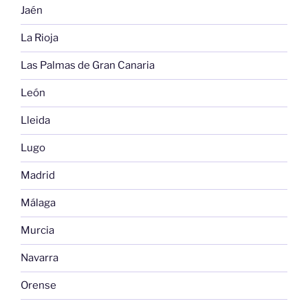
Jaén
La Rioja
Las Palmas de Gran Canaria
León
Lleida
Lugo
Madrid
Málaga
Murcia
Navarra
Orense