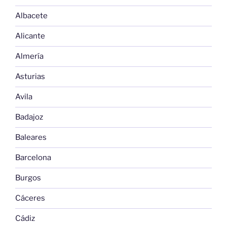
Albacete
Alicante
Almería
Asturias
Avila
Badajoz
Baleares
Barcelona
Burgos
Cáceres
Cádiz