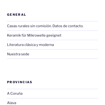
GENERAL
Casas rurales sin comisión. Datos de contacto.
Keramik für Mikrowelle geeignet
Literatura clásica y moderna
Nuestra sede
PROVINCIAS
A Coruña
Alava