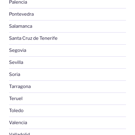
Palencia
Pontevedra
Salamanca
Santa Cruz de Tenerife
Segovia
Sevilla
Soria
Tarragona
Teruel
Toledo
Valencia
Valladolid