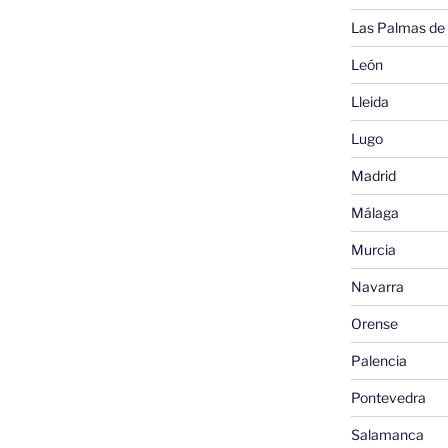
Las Palmas de
León
Lleida
Lugo
Madrid
Málaga
Murcia
Navarra
Orense
Palencia
Pontevedra
Salamanca