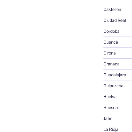
Castellón
Ciudad Real
Córdoba
Cuenca
Girona
Granada
Guadalajara
Guipuzcoa
Huelva
Huesca
Jaén
La Rioja