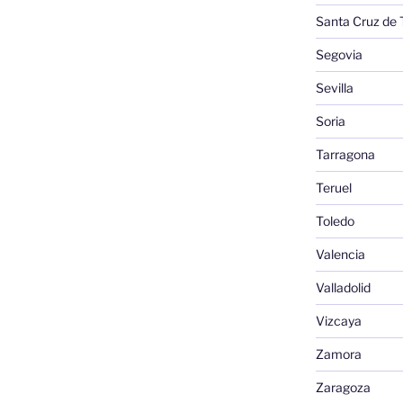
Santa Cruz de 
Segovia
Sevilla
Soria
Tarragona
Teruel
Toledo
Valencia
Valladolid
Vizcaya
Zamora
Zaragoza