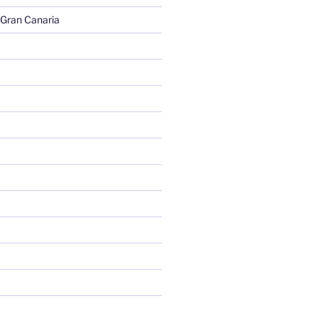
 Gran Canaria