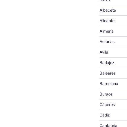
Albacete
Alicante
Almería
Asturias
Avila
Badajoz
Baleares
Barcelona
Burgos
Cáceres
Cádiz
Cantabria