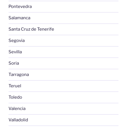
Pontevedra
Salamanca
Santa Cruz de Tenerife
Segovia
Sevilla
Soria
Tarragona
Teruel
Toledo
Valencia
Valladolid