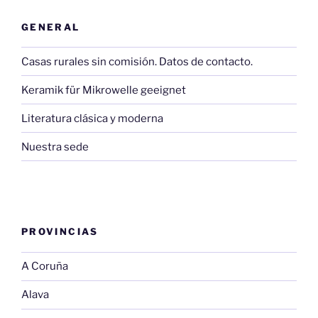
GENERAL
Casas rurales sin comisión. Datos de contacto.
Keramik für Mikrowelle geeignet
Literatura clásica y moderna
Nuestra sede
PROVINCIAS
A Coruña
Alava