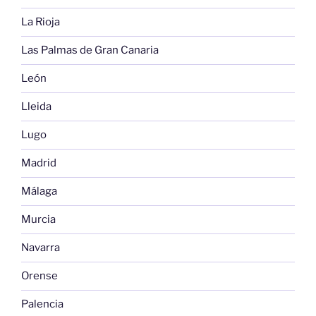
La Rioja
Las Palmas de Gran Canaria
León
Lleida
Lugo
Madrid
Málaga
Murcia
Navarra
Orense
Palencia