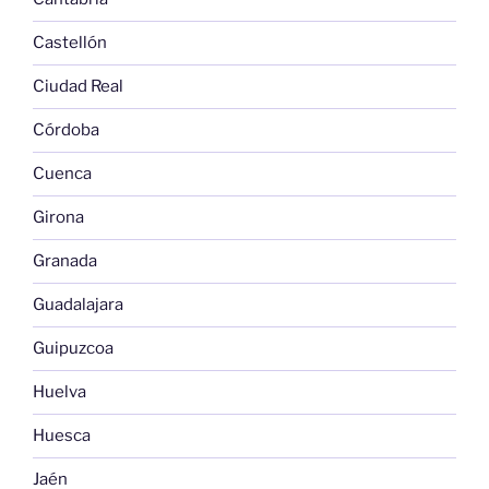
Castellón
Ciudad Real
Córdoba
Cuenca
Girona
Granada
Guadalajara
Guipuzcoa
Huelva
Huesca
Jaén