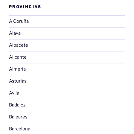
PROVINCIAS
A Coruña
Alava
Albacete
Alicante
Almería
Asturias
Avila
Badajoz
Baleares
Barcelona