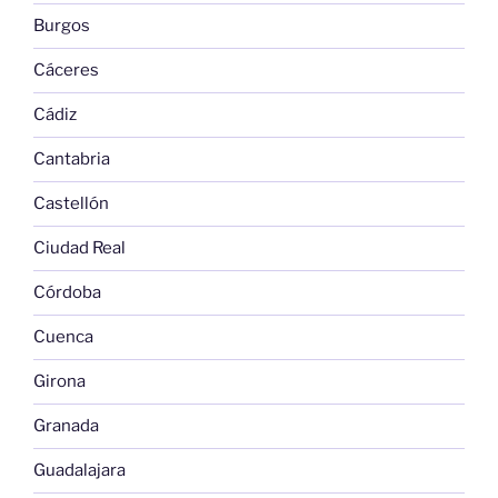
Burgos
Cáceres
Cádiz
Cantabria
Castellón
Ciudad Real
Córdoba
Cuenca
Girona
Granada
Guadalajara