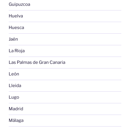
Guipuzcoa
Huelva
Huesca
Jaén
La Rioja
Las Palmas de Gran Canaria
León
Lleida
Lugo
Madrid
Málaga