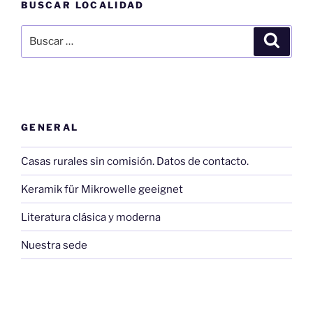
BUSCAR LOCALIDAD
Buscar
Buscar
por:
GENERAL
Casas rurales sin comisión. Datos de contacto.
Keramik für Mikrowelle geeignet
Literatura clásica y moderna
Nuestra sede