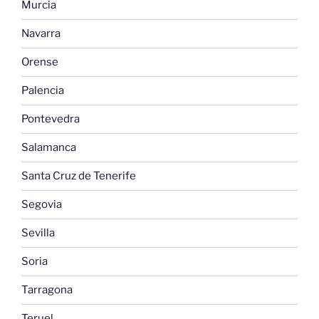
Murcia
Navarra
Orense
Palencia
Pontevedra
Salamanca
Santa Cruz de Tenerife
Segovia
Sevilla
Soria
Tarragona
Teruel