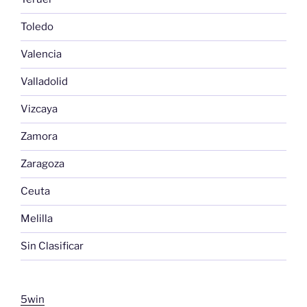
Toledo
Valencia
Valladolid
Vizcaya
Zamora
Zaragoza
Ceuta
Melilla
Sin Clasificar
5win