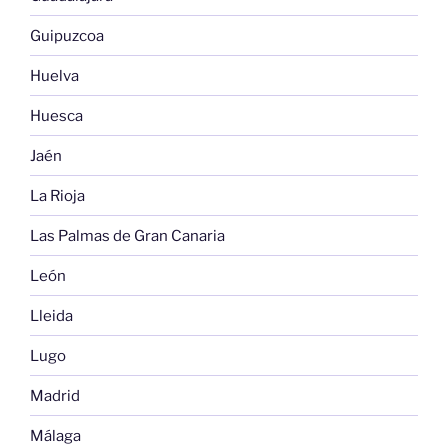
Guipuzcoa
Huelva
Huesca
Jaén
La Rioja
Las Palmas de Gran Canaria
León
Lleida
Lugo
Madrid
Málaga