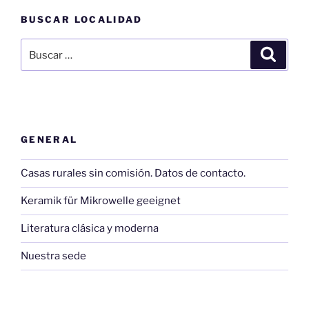
BUSCAR LOCALIDAD
Buscar
Buscar
por:
GENERAL
Casas rurales sin comisión. Datos de contacto.
Keramik für Mikrowelle geeignet
Literatura clásica y moderna
Nuestra sede