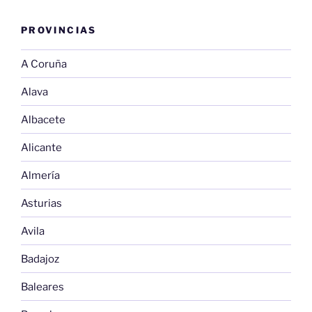
PROVINCIAS
A Coruña
Alava
Albacete
Alicante
Almería
Asturias
Avila
Badajoz
Baleares