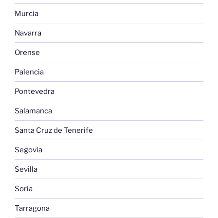
Murcia
Navarra
Orense
Palencia
Pontevedra
Salamanca
Santa Cruz de Tenerife
Segovia
Sevilla
Soria
Tarragona