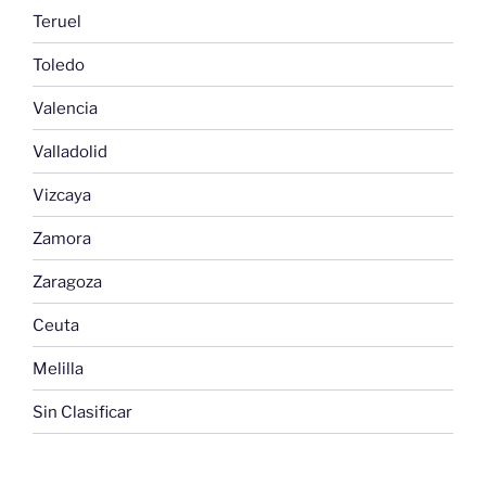
Teruel
Toledo
Valencia
Valladolid
Vizcaya
Zamora
Zaragoza
Ceuta
Melilla
Sin Clasificar