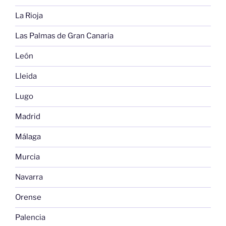
La Rioja
Las Palmas de Gran Canaria
León
Lleida
Lugo
Madrid
Málaga
Murcia
Navarra
Orense
Palencia