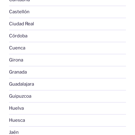
Castellón
Ciudad Real
Córdoba
Cuenca
Girona
Granada
Guadalajara
Guipuzcoa
Huelva
Huesca
Jaén