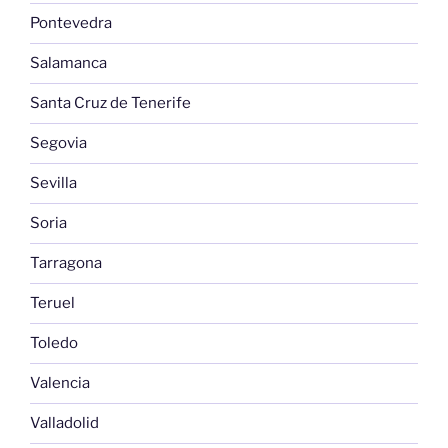
Pontevedra
Salamanca
Santa Cruz de Tenerife
Segovia
Sevilla
Soria
Tarragona
Teruel
Toledo
Valencia
Valladolid