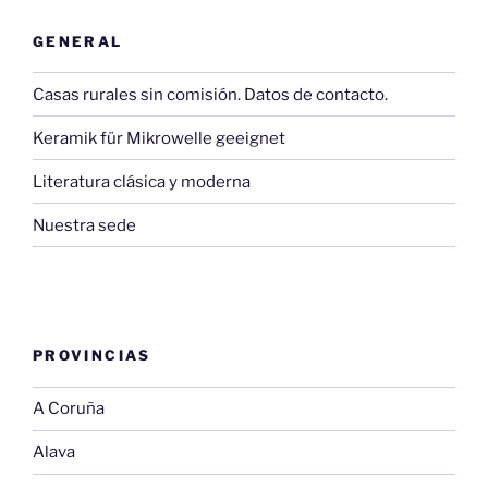
GENERAL
Casas rurales sin comisión. Datos de contacto.
Keramik für Mikrowelle geeignet
Literatura clásica y moderna
Nuestra sede
PROVINCIAS
A Coruña
Alava