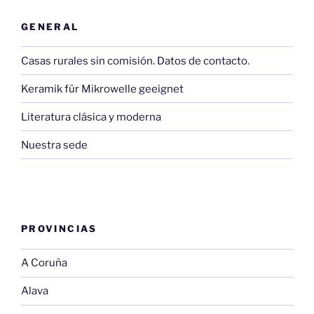
GENERAL
Casas rurales sin comisión. Datos de contacto.
Keramik für Mikrowelle geeignet
Literatura clásica y moderna
Nuestra sede
PROVINCIAS
A Coruña
Alava