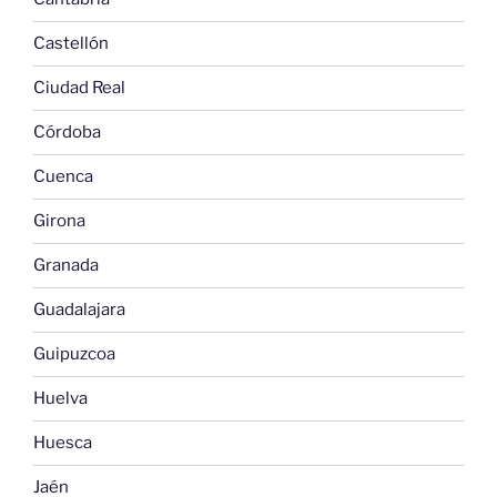
Castellón
Ciudad Real
Córdoba
Cuenca
Girona
Granada
Guadalajara
Guipuzcoa
Huelva
Huesca
Jaén