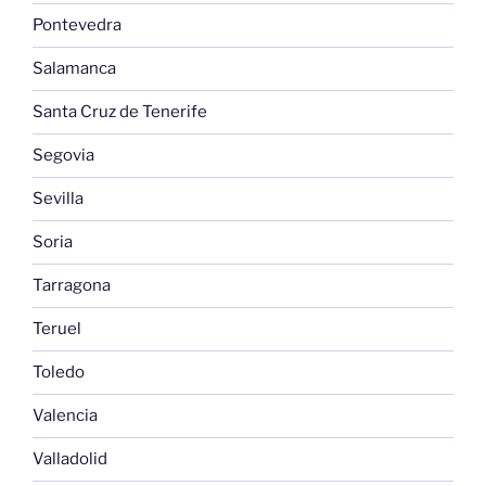
Pontevedra
Salamanca
Santa Cruz de Tenerife
Segovia
Sevilla
Soria
Tarragona
Teruel
Toledo
Valencia
Valladolid