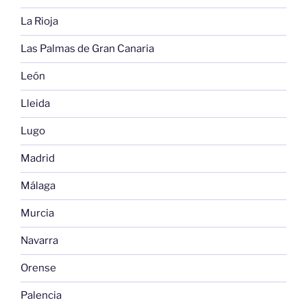
La Rioja
Las Palmas de Gran Canaria
León
Lleida
Lugo
Madrid
Málaga
Murcia
Navarra
Orense
Palencia