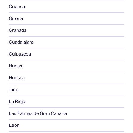
Cuenca
Girona
Granada
Guadalajara
Guipuzcoa
Huelva
Huesca
Jaén
La Rioja
Las Palmas de Gran Canaria
León