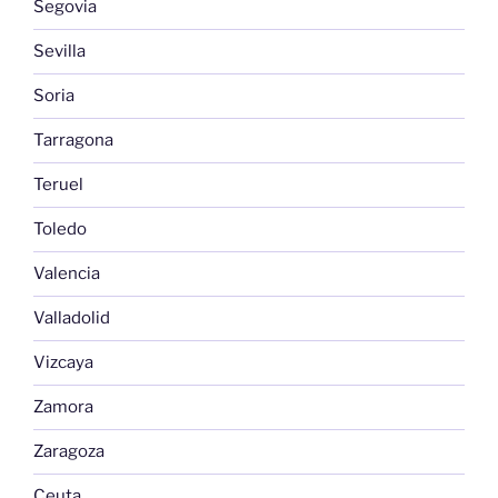
Segovia
Sevilla
Soria
Tarragona
Teruel
Toledo
Valencia
Valladolid
Vizcaya
Zamora
Zaragoza
Ceuta