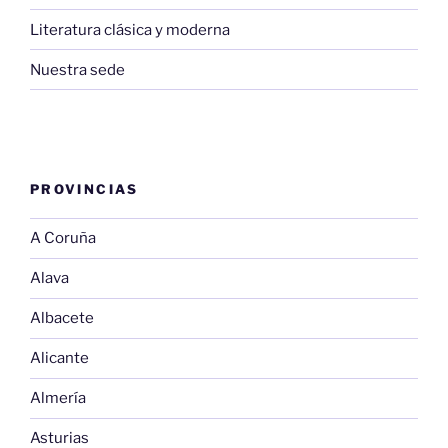
Literatura clásica y moderna
Nuestra sede
PROVINCIAS
A Coruña
Alava
Albacete
Alicante
Almería
Asturias