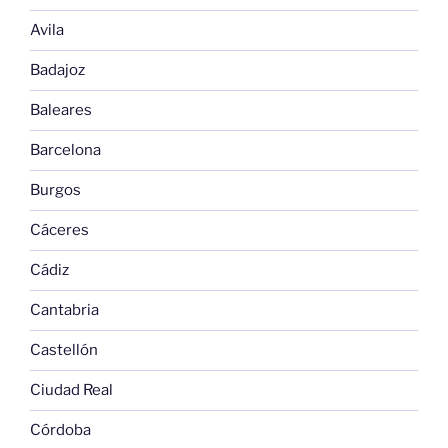
Avila
Badajoz
Baleares
Barcelona
Burgos
Cáceres
Cádiz
Cantabria
Castellón
Ciudad Real
Córdoba