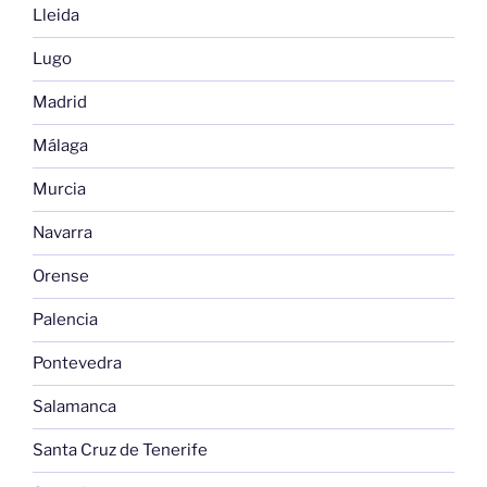
Lleida
Lugo
Madrid
Málaga
Murcia
Navarra
Orense
Palencia
Pontevedra
Salamanca
Santa Cruz de Tenerife