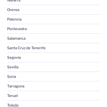
Navarra
Orense
Palencia
Pontevedra
Salamanca
Santa Cruz de Tenerife
Segovia
Sevilla
Soria
Tarragona
Teruel
Toledo