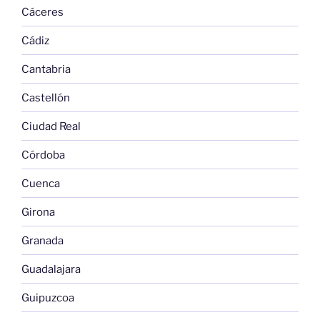
Cáceres
Cádiz
Cantabria
Castellón
Ciudad Real
Córdoba
Cuenca
Girona
Granada
Guadalajara
Guipuzcoa