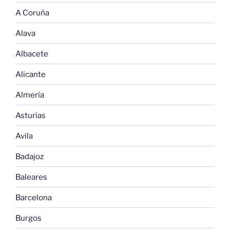
A Coruña
Alava
Albacete
Alicante
Almería
Asturias
Avila
Badajoz
Baleares
Barcelona
Burgos