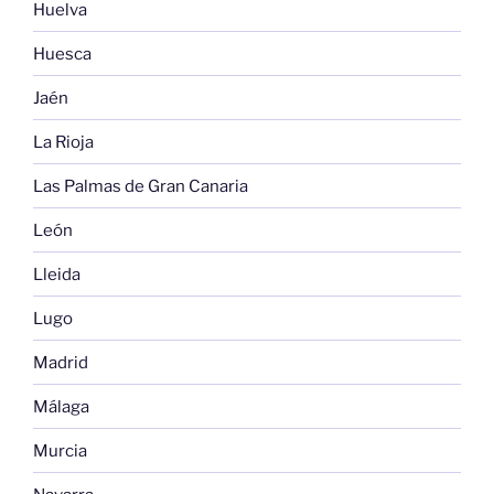
Huelva
Huesca
Jaén
La Rioja
Las Palmas de Gran Canaria
León
Lleida
Lugo
Madrid
Málaga
Murcia