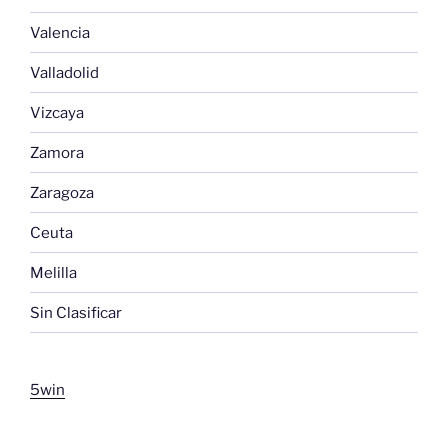
Valencia
Valladolid
Vizcaya
Zamora
Zaragoza
Ceuta
Melilla
Sin Clasificar
5win