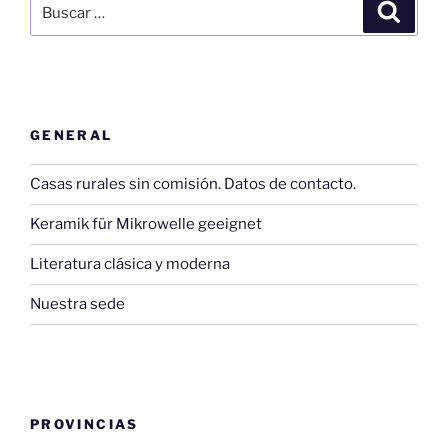
Buscar
Buscar
por:
GENERAL
Casas rurales sin comisión. Datos de contacto.
Keramik für Mikrowelle geeignet
Literatura clásica y moderna
Nuestra sede
PROVINCIAS