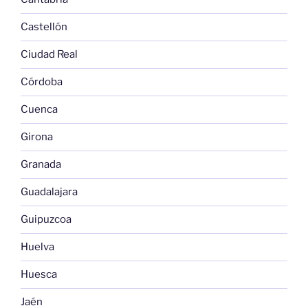
Castellón
Ciudad Real
Córdoba
Cuenca
Girona
Granada
Guadalajara
Guipuzcoa
Huelva
Huesca
Jaén