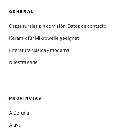
GENERAL
Casas rurales sin comisión. Datos de contacto.
Keramik für Mikrowelle geeignet
Literatura clásica y moderna
Nuestra sede
PROVINCIAS
A Coruña
Alava