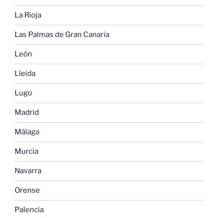
La Rioja
Las Palmas de Gran Canaria
León
Lleida
Lugo
Madrid
Málaga
Murcia
Navarra
Orense
Palencia