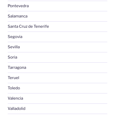
Pontevedra
Salamanca
Santa Cruz de Tenerife
Segovia
Sevilla
Soria
Tarragona
Teruel
Toledo
Valencia
Valladolid