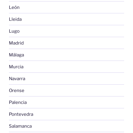
León
Lleida
Lugo
Madrid
Málaga
Murcia
Navarra
Orense
Palencia
Pontevedra
Salamanca