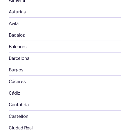
Almería
Asturias
Avila
Badajoz
Baleares
Barcelona
Burgos
Cáceres
Cádiz
Cantabria
Castellón
Ciudad Real