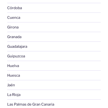
Córdoba
Cuenca
Girona
Granada
Guadalajara
Guipuzcoa
Huelva
Huesca
Jaén
La Rioja
Las Palmas de Gran Canaria