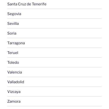
Santa Cruz de Tenerife
Segovia
Sevilla
Soria
Tarragona
Teruel
Toledo
Valencia
Valladolid
Vizcaya
Zamora