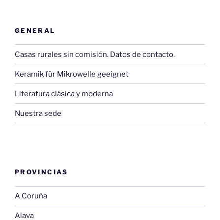
GENERAL
Casas rurales sin comisión. Datos de contacto.
Keramik für Mikrowelle geeignet
Literatura clásica y moderna
Nuestra sede
PROVINCIAS
A Coruña
Alava