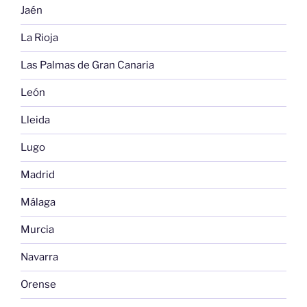
Jaén
La Rioja
Las Palmas de Gran Canaria
León
Lleida
Lugo
Madrid
Málaga
Murcia
Navarra
Orense