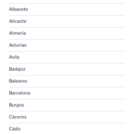
Albacete
Alicante
Almería
Asturias
Avila
Badajoz
Baleares
Barcelona
Burgos
Cáceres
Cádiz