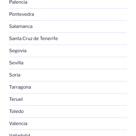
Palencia
Pontevedra
Salamanca
Santa Cruz de Tenerife
Segovia
Sevilla
Soria
Tarragona
Teruel
Toledo
Valencia
Valladolid