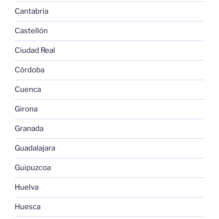
Cantabria
Castellón
Ciudad Real
Córdoba
Cuenca
Girona
Granada
Guadalajara
Guipuzcoa
Huelva
Huesca