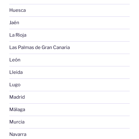
Huesca
Jaén
La Rioja
Las Palmas de Gran Canaria
León
Lleida
Lugo
Madrid
Málaga
Murcia
Navarra