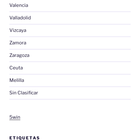
Valencia
Valladolid
Vizcaya
Zamora
Zaragoza
Ceuta
Melilla
Sin Clasificar
5win
ETIQUETAS