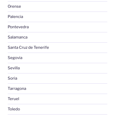
Orense
Palencia
Pontevedra
Salamanca
Santa Cruz de Tenerife
Segovia
Sevilla
Soria
Tarragona
Teruel
Toledo