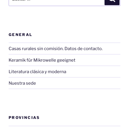
por:
GENERAL
Casas rurales sin comisión. Datos de contacto.
Keramik für Mikrowelle geeignet
Literatura clásica y moderna
Nuestra sede
PROVINCIAS