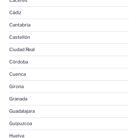
Cáceres
Cádiz
Cantabria
Castellón
Ciudad Real
Córdoba
Cuenca
Girona
Granada
Guadalajara
Guipuzcoa
Huelva