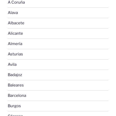
A Coruña
Alava
Albacete
Alicante
Almería
Asturias
Avila
Badajoz
Baleares
Barcelona
Burgos