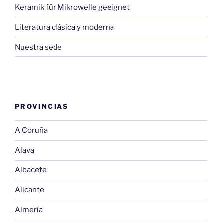
Keramik für Mikrowelle geeignet
Literatura clásica y moderna
Nuestra sede
PROVINCIAS
A Coruña
Alava
Albacete
Alicante
Almería