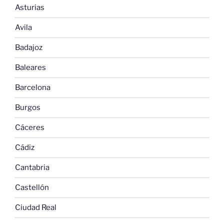
Asturias
Avila
Badajoz
Baleares
Barcelona
Burgos
Cáceres
Cádiz
Cantabria
Castellón
Ciudad Real