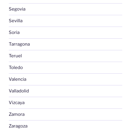
Segovia
Sevilla
Soria
Tarragona
Teruel
Toledo
Valencia
Valladolid
Vizcaya
Zamora
Zaragoza