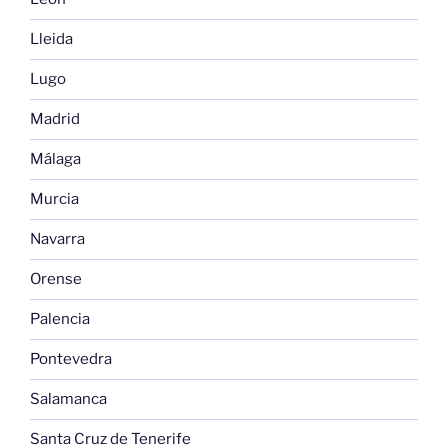
Lleida
Lugo
Madrid
Málaga
Murcia
Navarra
Orense
Palencia
Pontevedra
Salamanca
Santa Cruz de Tenerife