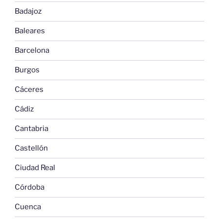
Badajoz
Baleares
Barcelona
Burgos
Cáceres
Cádiz
Cantabria
Castellón
Ciudad Real
Córdoba
Cuenca