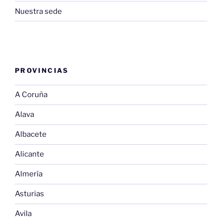
Nuestra sede
PROVINCIAS
A Coruña
Alava
Albacete
Alicante
Almería
Asturias
Avila