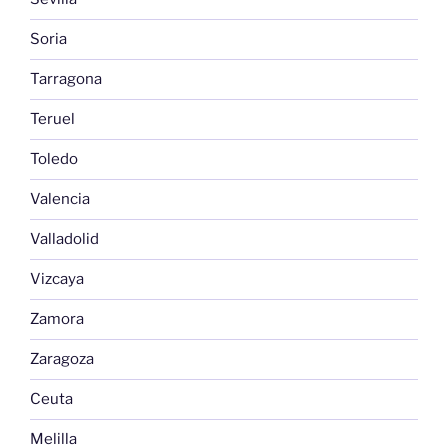
Soria
Tarragona
Teruel
Toledo
Valencia
Valladolid
Vizcaya
Zamora
Zaragoza
Ceuta
Melilla