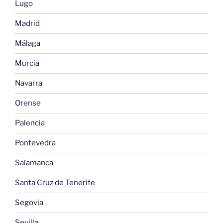
Lugo
Madrid
Málaga
Murcia
Navarra
Orense
Palencia
Pontevedra
Salamanca
Santa Cruz de Tenerife
Segovia
Sevilla