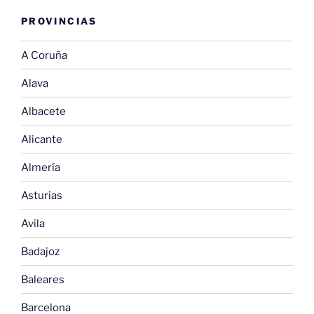
PROVINCIAS
A Coruña
Alava
Albacete
Alicante
Almería
Asturias
Avila
Badajoz
Baleares
Barcelona