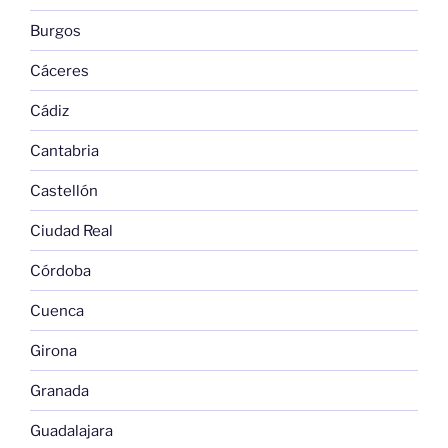
Burgos
Cáceres
Cádiz
Cantabria
Castellón
Ciudad Real
Córdoba
Cuenca
Girona
Granada
Guadalajara