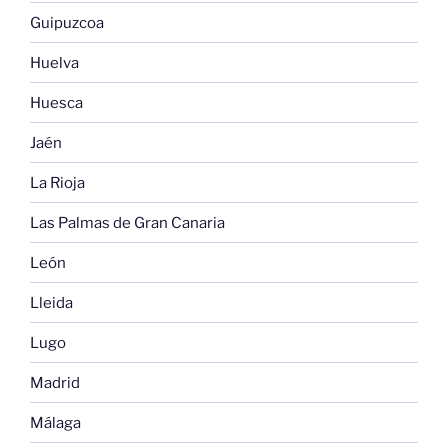
Guipuzcoa
Huelva
Huesca
Jaén
La Rioja
Las Palmas de Gran Canaria
León
Lleida
Lugo
Madrid
Málaga