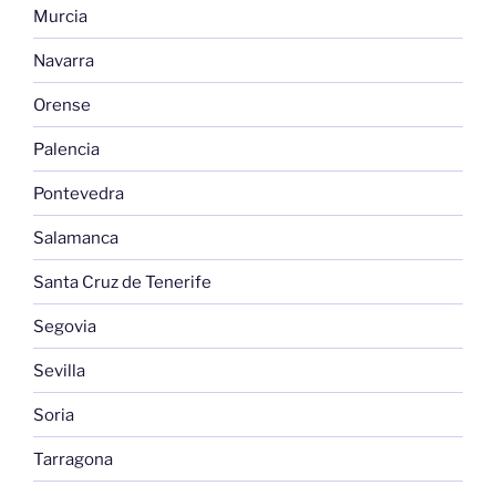
Murcia
Navarra
Orense
Palencia
Pontevedra
Salamanca
Santa Cruz de Tenerife
Segovia
Sevilla
Soria
Tarragona