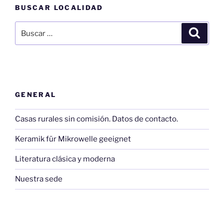
BUSCAR LOCALIDAD
Buscar
Buscar
por:
GENERAL
Casas rurales sin comisión. Datos de contacto.
Keramik für Mikrowelle geeignet
Literatura clásica y moderna
Nuestra sede