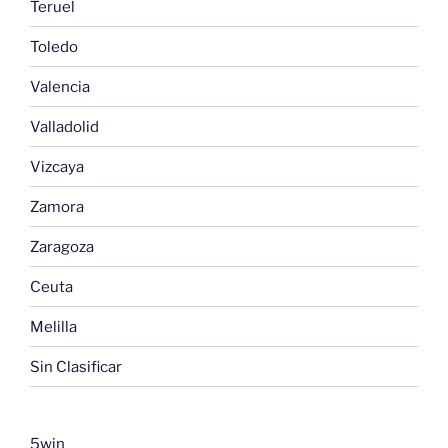
Teruel
Toledo
Valencia
Valladolid
Vizcaya
Zamora
Zaragoza
Ceuta
Melilla
Sin Clasificar
5win