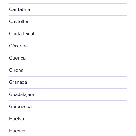
Cantabria
Castellón
Ciudad Real
Córdoba
Cuenca
Girona
Granada
Guadalajara
Guipuzcoa
Huelva
Huesca