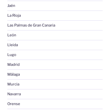
Jaén
La Rioja
Las Palmas de Gran Canaria
León
Lleida
Lugo
Madrid
Málaga
Murcia
Navarra
Orense