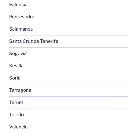
Palencia
Pontevedra
Salamanca
Santa Cruz de Tenerife
Segovia
Sevilla
Soria
Tarragona
Teruel
Toledo
Valencia