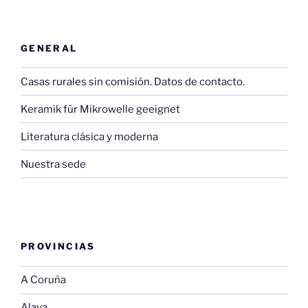
GENERAL
Casas rurales sin comisión. Datos de contacto.
Keramik für Mikrowelle geeignet
Literatura clásica y moderna
Nuestra sede
PROVINCIAS
A Coruña
Alava