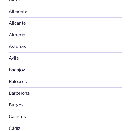
Albacete
Alicante
Almería
Asturias
Avila
Badajoz
Baleares
Barcelona
Burgos
Cáceres
Cádiz