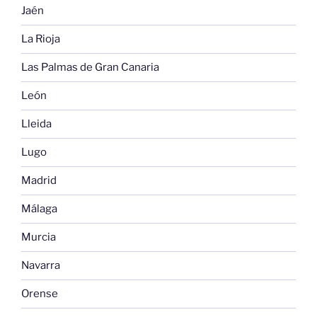
Jaén
La Rioja
Las Palmas de Gran Canaria
León
Lleida
Lugo
Madrid
Málaga
Murcia
Navarra
Orense