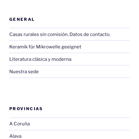
GENERAL
Casas rurales sin comisión. Datos de contacto.
Keramik für Mikrowelle geeignet
Literatura clásica y moderna
Nuestra sede
PROVINCIAS
A Coruña
Alava