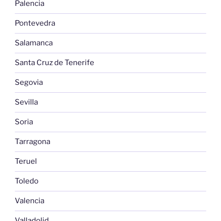
Palencia
Pontevedra
Salamanca
Santa Cruz de Tenerife
Segovia
Sevilla
Soria
Tarragona
Teruel
Toledo
Valencia
Valladolid