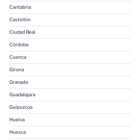
Cantabria
Castellón
Ciudad Real
Córdoba
Cuenca
Girona
Granada
Guadalajara
Guipuzcoa
Huelva
Huesca