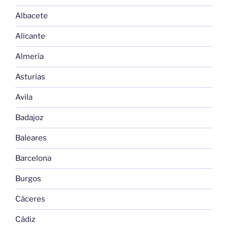
Albacete
Alicante
Almería
Asturias
Avila
Badajoz
Baleares
Barcelona
Burgos
Cáceres
Cádiz