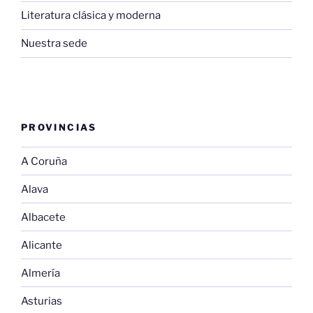
Literatura clásica y moderna
Nuestra sede
PROVINCIAS
A Coruña
Alava
Albacete
Alicante
Almería
Asturias