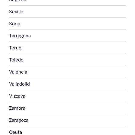
Sevilla
Soria
Tarragona
Teruel
Toledo
Valencia
Valladolid
Vizcaya
Zamora
Zaragoza
Ceuta