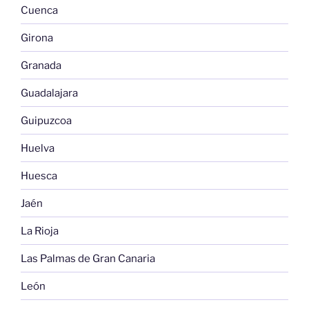
Cuenca
Girona
Granada
Guadalajara
Guipuzcoa
Huelva
Huesca
Jaén
La Rioja
Las Palmas de Gran Canaria
León