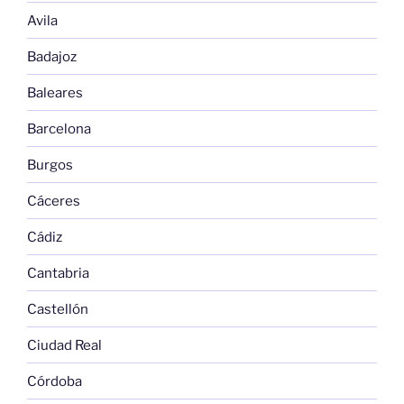
Avila
Badajoz
Baleares
Barcelona
Burgos
Cáceres
Cádiz
Cantabria
Castellón
Ciudad Real
Córdoba