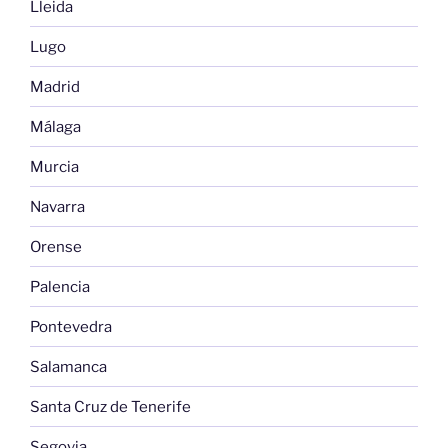
Lleida
Lugo
Madrid
Málaga
Murcia
Navarra
Orense
Palencia
Pontevedra
Salamanca
Santa Cruz de Tenerife
Segovia