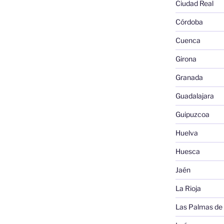
Ciudad Real
Córdoba
Cuenca
Girona
Granada
Guadalajara
Guipuzcoa
Huelva
Huesca
Jaén
La Rioja
Las Palmas de