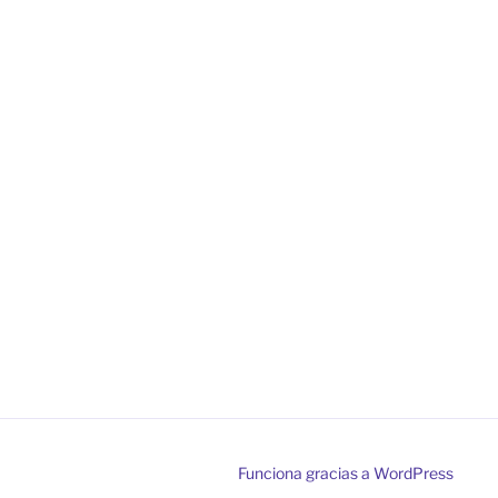
Funciona gracias a WordPress