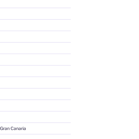
 Gran Canaria