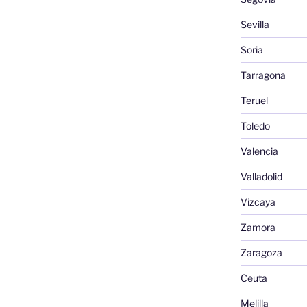
Sevilla
Soria
Tarragona
Teruel
Toledo
Valencia
Valladolid
Vizcaya
Zamora
Zaragoza
Ceuta
Melilla