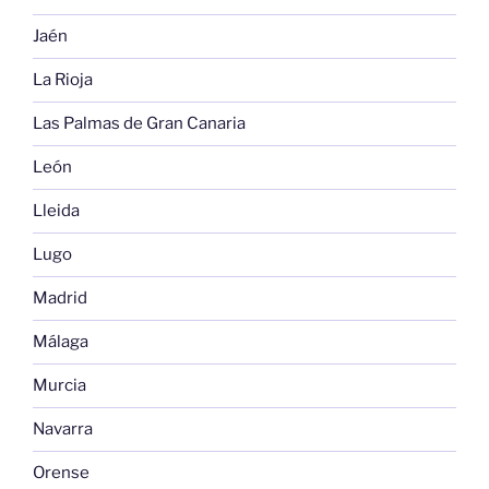
Jaén
La Rioja
Las Palmas de Gran Canaria
León
Lleida
Lugo
Madrid
Málaga
Murcia
Navarra
Orense