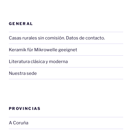
GENERAL
Casas rurales sin comisión. Datos de contacto.
Keramik für Mikrowelle geeignet
Literatura clásica y moderna
Nuestra sede
PROVINCIAS
A Coruña