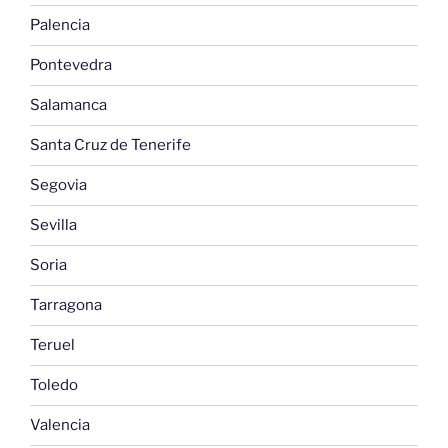
Palencia
Pontevedra
Salamanca
Santa Cruz de Tenerife
Segovia
Sevilla
Soria
Tarragona
Teruel
Toledo
Valencia