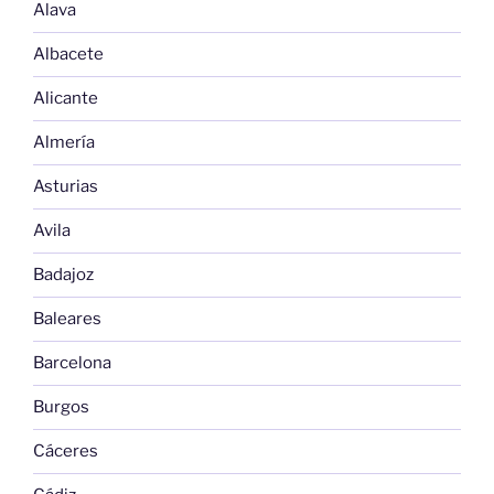
Alava
Albacete
Alicante
Almería
Asturias
Avila
Badajoz
Baleares
Barcelona
Burgos
Cáceres