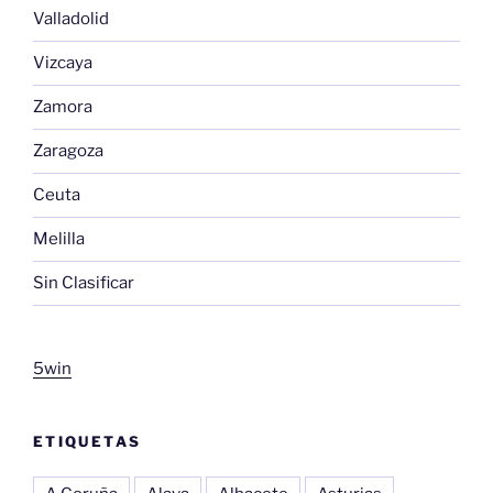
Valladolid
Vizcaya
Zamora
Zaragoza
Ceuta
Melilla
Sin Clasificar
5win
ETIQUETAS