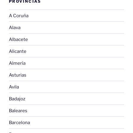
PROVINCIAS
A Coruña
Alava
Albacete
Alicante
Almería
Asturias
Avila
Badajoz
Baleares
Barcelona