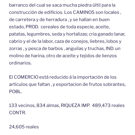
barranco del cual se saca mucha piedra últil para la
construcción de edificios. Los CAMINOS son locales ,
de carretera y de herradura , y se hallan en buen
estado, PROD. cereales de toda especie, aceite,
patatas, legumbres, seda y hortalizas; cria ganado lanar,
cabrio y el de la labor, caza de conejos, liebres, lobos y
zorras , y pesca de barbos , anguilas y truchas, IND. un
molino de harina, otro de aceite y tejidos de lienzos
ordinarios.
El COMERCIO está reducido á la importación de los
artículos que faltan , y esportacion de frutos sobrantes,
POBL.
133 vecinos, 834 almas, RIQUEZA IMP. 489,473 reales
CONTR.
24,605 reales