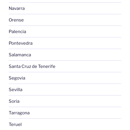
Navarra
Orense
Palencia
Pontevedra
Salamanca
Santa Cruz de Tenerife
Segovia
Sevilla
Soria
Tarragona
Teruel