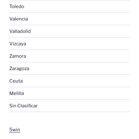
Toledo
Valencia
Valladolid
Vizcaya
Zamora
Zaragoza
Ceuta
Melilla
Sin Clasificar
5win