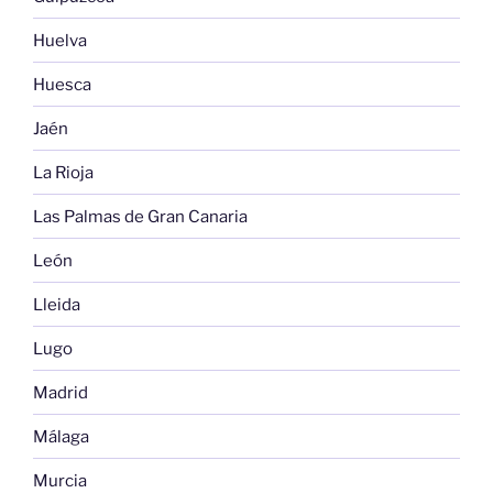
Huelva
Huesca
Jaén
La Rioja
Las Palmas de Gran Canaria
León
Lleida
Lugo
Madrid
Málaga
Murcia