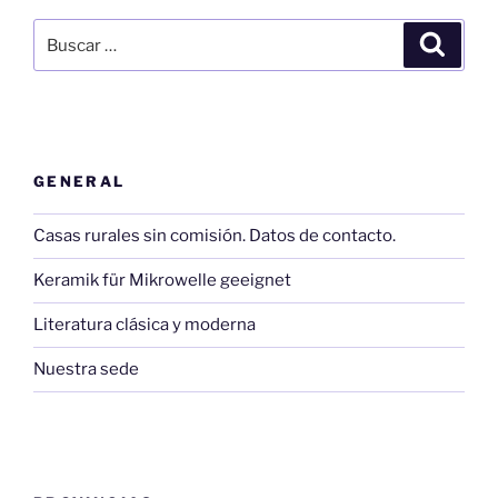
Buscar
Buscar
por:
GENERAL
Casas rurales sin comisión. Datos de contacto.
Keramik für Mikrowelle geeignet
Literatura clásica y moderna
Nuestra sede