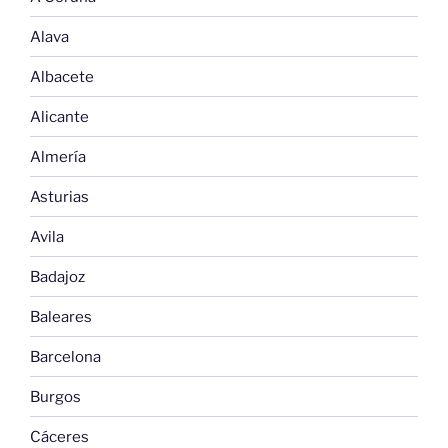
Alava
Albacete
Alicante
Almería
Asturias
Avila
Badajoz
Baleares
Barcelona
Burgos
Cáceres