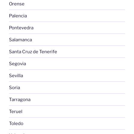
Orense
Palencia
Pontevedra
Salamanca
Santa Cruz de Tenerife
Segovia
Sevilla
Soria
Tarragona
Teruel
Toledo