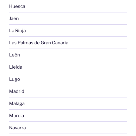
Huesca
Jaén
La Rioja
Las Palmas de Gran Canaria
León
Lleida
Lugo
Madrid
Málaga
Murcia
Navarra