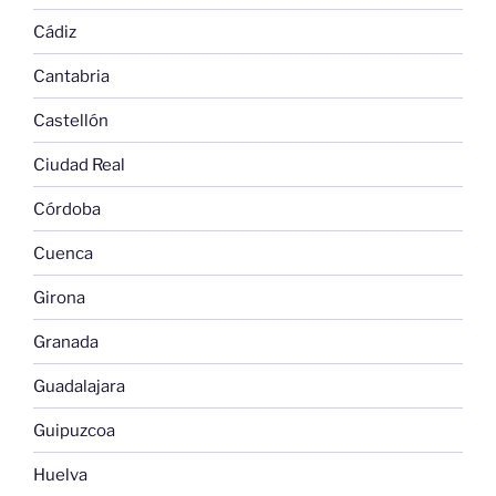
Cádiz
Cantabria
Castellón
Ciudad Real
Córdoba
Cuenca
Girona
Granada
Guadalajara
Guipuzcoa
Huelva