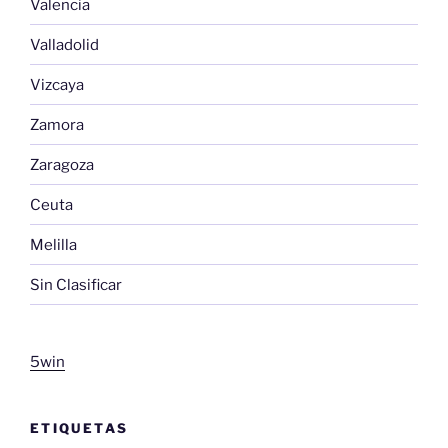
Valencia
Valladolid
Vizcaya
Zamora
Zaragoza
Ceuta
Melilla
Sin Clasificar
5win
ETIQUETAS