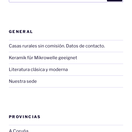
GENERAL
Casas rurales sin comisión. Datos de contacto.
Keramik für Mikrowelle geeignet
Literatura clásica y moderna
Nuestra sede
PROVINCIAS
A Coruña